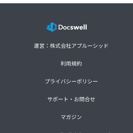
運営：株式会社アプルーシッド
利用規約
プライバシーポリシー
サポート・お問合せ
マガジン