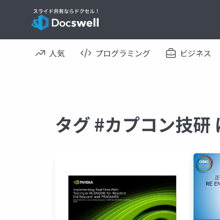
人気
プログラミング
ビジネス
タグ #カプコン技研