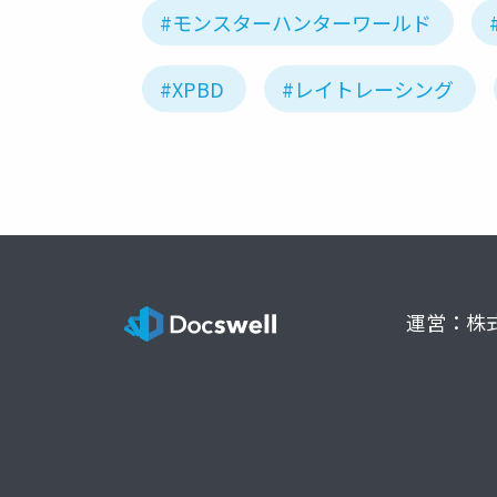
#モンスターハンターワールド
#XPBD
#レイトレーシング
運営：株