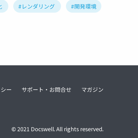
化
#レンダリング
#開発環境
リシー
サポート・お問合せ
マガジン
© 2021 Docswell. All rights reserved.