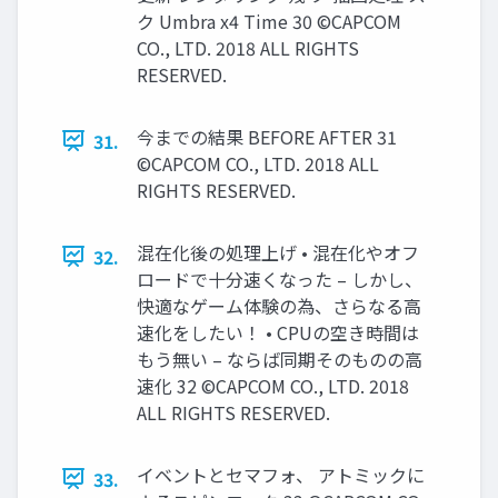
ク Umbra x4 Time 30 ©CAPCOM
CO., LTD. 2018 ALL RIGHTS
RESERVED.
今までの結果 BEFORE AFTER 31
31.
©CAPCOM CO., LTD. 2018 ALL
RIGHTS RESERVED.
混在化後の処理上げ • 混在化やオフ
32.
ロードで十分速くなった – しかし、
快適なゲーム体験の為、さらなる高
速化をしたい！ • CPUの空き時間は
もう無い – ならば同期そのものの高
速化 32 ©CAPCOM CO., LTD. 2018
ALL RIGHTS RESERVED.
イベントとセマフォ、 アトミックに
33.