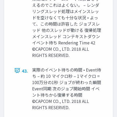
えるのでこれはよくない。 – レンダ
リングスレッド処理はメインスレッ
ドを空けなくても十分な状況 • よっ
て、この時間は許容した ジョブスレ
ッド 他のスレッドが動ける 復帰処理
メインスレッド コンテキストダウン
イベント待ち Rendering Time 42
©CAPCOM CO., LTD. 2018 ALL
RIGHTS RESERVED.
実際のイベント待ちの時間 • Event待
43.
ち – 約 10 マイクロ秒 – 1マイクロ =
100万分の1秒 ジョブが終わった瞬間
Event同期 次のジョブ開始時間 イベ
ント待ちから復帰する時間
©CAPCOM CO., LTD. 2018 ALL
RIGHTS RESERVED.