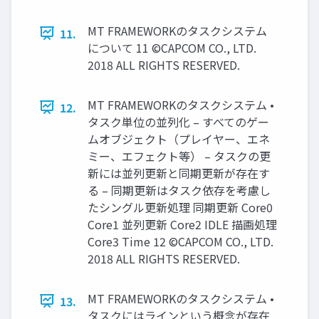
MT FRAMEWORKのタスクシステム
11.
について 11 ©CAPCOM CO., LTD.
2018 ALL RIGHTS RESERVED.
MT FRAMEWORKのタスクシステム •
12.
タスク単位の並列化 – すべてのゲー
ムオブジェクト（プレイヤー、エネ
ミー、エフェクト等） – タスクの更
新には並列更新と同期更新が存在す
る – 同期更新はタスク依存を考慮し
たシングル更新処理 同期更新 Core0
Core1 並列更新 Core2 IDLE 描画処理
Core3 Time 12 ©CAPCOM CO., LTD.
2018 ALL RIGHTS RESERVED.
MT FRAMEWORKのタスクシステム •
13.
タスクにはラインという概念が存在