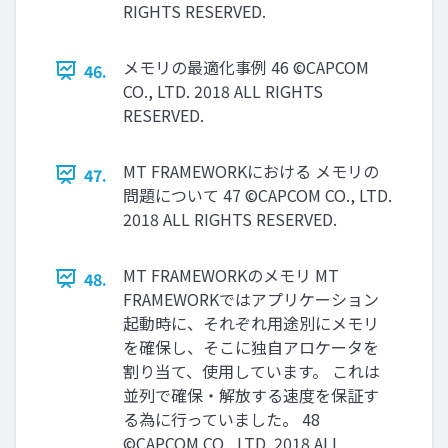
RIGHTS RESERVED.
メモリの最適化事例 46 ©CAPCOM
46.
CO., LTD. 2018 ALL RIGHTS
RESERVED.
MT FRAMEWORKにおける メモリの
47.
問題について 47 ©CAPCOM CO., LTD.
2018 ALL RIGHTS RESERVED.
MT FRAMEWORKのメモリ MT
48.
FRAMEWORKではアプリケーション
起動時に、それぞれ用途別にメモリ
を確保し、そこに独自アロケータを
割り当て、使用しています。 これは
並列で確保・解放する速度を保証す
る為に行っていました。 48
©CAPCOM CO., LTD. 2018 ALL