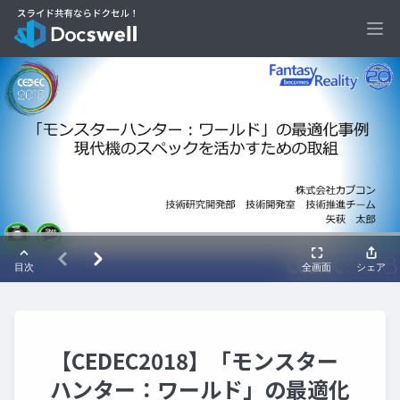
Ope
【CEDEC2018】「モンスター
ハンター：ワールド」の最適化