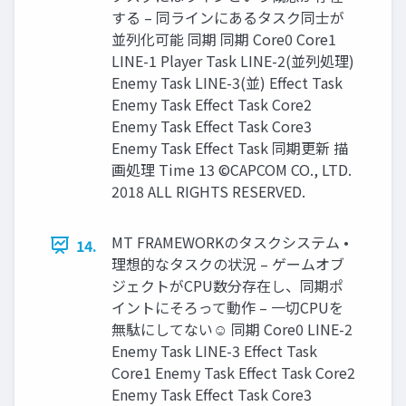
する – 同ラインにあるタスク同士が
並列化可能 同期 同期 Core0 Core1
LINE-1 Player Task LINE-2(並列処理)
Enemy Task LINE-3(並) Effect Task
Enemy Task Effect Task Core2
Enemy Task Effect Task Core3
Enemy Task Effect Task 同期更新 描
画処理 Time 13 ©CAPCOM CO., LTD.
2018 ALL RIGHTS RESERVED.
MT FRAMEWORKのタスクシステム •
14.
理想的なタスクの状況 – ゲームオブ
ジェクトがCPU数分存在し、同期ポ
イントにそろって動作 – 一切CPUを
無駄にしてない☺ 同期 Core0 LINE-2
Enemy Task LINE-3 Effect Task
Core1 Enemy Task Effect Task Core2
Enemy Task Effect Task Core3