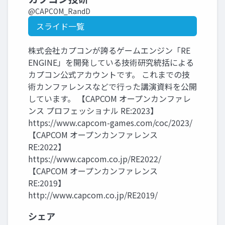
@CAPCOM_RandD
スライド一覧
株式会社カプコンが誇るゲームエンジン「RE
ENGINE」を開発している技術研究統括による
カプコン公式アカウントです。 これまでの技
術カンファレンスなどで行った講演資料を公開
しています。 【CAPCOM オープンカンファレ
ンス プロフェッショナル RE:2023】
https://www.capcom-games.com/coc/2023/
【CAPCOM オープンカンファレンス
RE:2022】
https://www.capcom.co.jp/RE2022/
【CAPCOM オープンカンファレンス
RE:2019】
http://www.capcom.co.jp/RE2019/
シェア