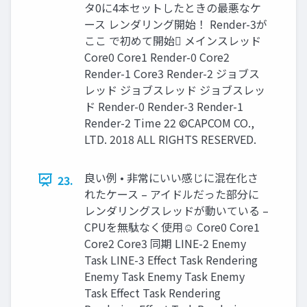
タ0に4本セットしたときの最悪なケ
ース レンダリング開始！ Render-3が
ここ で初めて開始 メインスレッド
Core0 Core1 Render-0 Core2
Render-1 Core3 Render-2 ジョブス
レッド ジョブスレッド ジョブスレッ
ド Render-0 Render-3 Render-1
Render-2 Time 22 ©CAPCOM CO.,
LTD. 2018 ALL RIGHTS RESERVED.
良い例 • 非常にいい感じに混在化さ
23.
れたケース – アイドルだった部分に
レンダリングスレッドが動いている –
CPUを無駄なく使用☺ Core0 Core1
Core2 Core3 同期 LINE-2 Enemy
Task LINE-3 Effect Task Rendering
Enemy Task Enemy Task Enemy
Task Effect Task Rendering