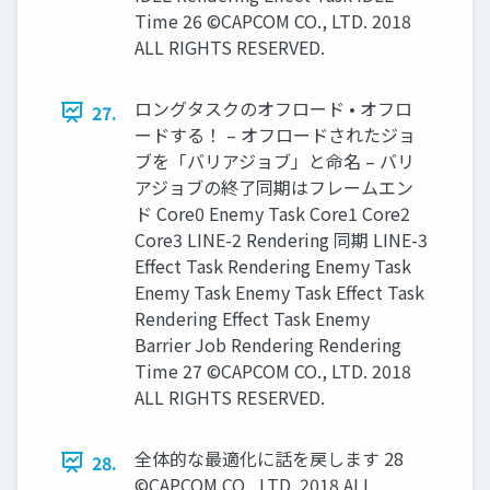
Time 26 ©CAPCOM CO., LTD. 2018
ALL RIGHTS RESERVED.
ロングタスクのオフロード • オフロ
27.
ードする！ – オフロードされたジョ
ブを「バリアジョブ」と命名 – バリ
アジョブの終了同期はフレームエン
ド Core0 Enemy Task Core1 Core2
Core3 LINE-2 Rendering 同期 LINE-3
Effect Task Rendering Enemy Task
Enemy Task Enemy Task Effect Task
Rendering Effect Task Enemy
Barrier Job Rendering Rendering
Time 27 ©CAPCOM CO., LTD. 2018
ALL RIGHTS RESERVED.
全体的な最適化に話を戻します 28
28.
©CAPCOM CO., LTD. 2018 ALL