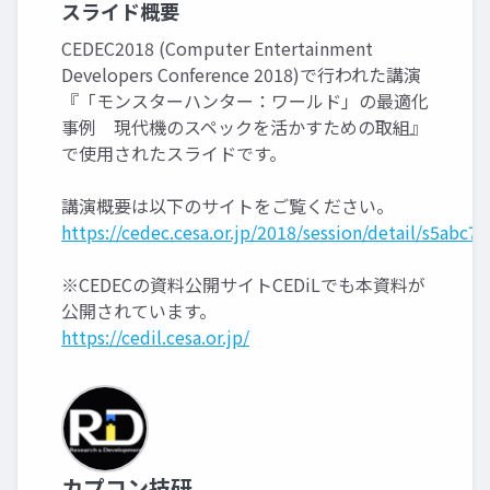
スライド概要
CEDEC2018 (Computer Entertainment
Developers Conference 2018)で行われた講演
『「モンスターハンター：ワールド」の最適化
事例 現代機のスペックを活かすための取組』
で使用されたスライドです。
講演概要は以下のサイトをご覧ください。
https://cedec.cesa.or.jp/2018/session/detail/s5abc7
※CEDECの資料公開サイトCEDiLでも本資料が
公開されています。
https://cedil.cesa.or.jp/
カプコン技研