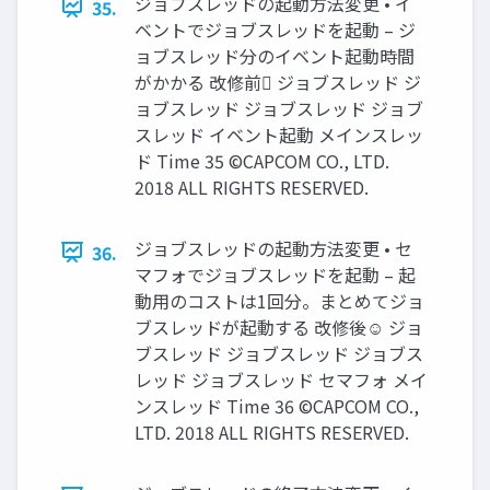
ジョブスレッドの起動方法変更 • イ
35.
ベントでジョブスレッドを起動 – ジ
ョブスレッド分のイベント起動時間
がかかる 改修前 ジョブスレッド ジ
ョブスレッド ジョブスレッド ジョブ
スレッド イベント起動 メインスレッ
ド Time 35 ©CAPCOM CO., LTD.
2018 ALL RIGHTS RESERVED.
ジョブスレッドの起動方法変更 • セ
36.
マフォでジョブスレッドを起動 – 起
動用のコストは1回分。まとめてジョ
ブスレッドが起動する 改修後☺ ジョ
ブスレッド ジョブスレッド ジョブス
レッド ジョブスレッド セマフォ メイ
ンスレッド Time 36 ©CAPCOM CO.,
LTD. 2018 ALL RIGHTS RESERVED.