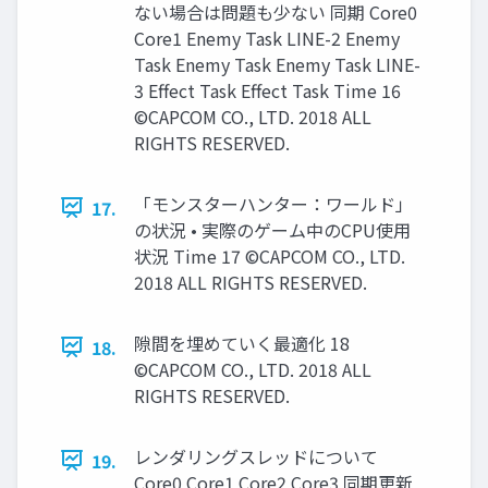
ない場合は問題も少ない 同期 Core0
Core1 Enemy Task LINE-2 Enemy
Task Enemy Task Enemy Task LINE-
3 Effect Task Effect Task Time 16
©CAPCOM CO., LTD. 2018 ALL
RIGHTS RESERVED.
「モンスターハンター：ワールド」
17.
の状況 • 実際のゲーム中のCPU使用
状況 Time 17 ©CAPCOM CO., LTD.
2018 ALL RIGHTS RESERVED.
隙間を埋めていく最適化 18
18.
©CAPCOM CO., LTD. 2018 ALL
RIGHTS RESERVED.
レンダリングスレッドについて
19.
Core0 Core1 Core2 Core3 同期更新