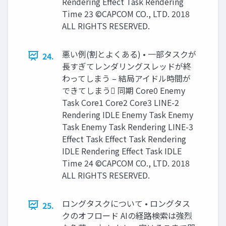
Rendering Effect Task Rendering
Time 23 ©CAPCOM CO., LTD. 2018
ALL RIGHTS RESERVED.
悪い例(割とよくある) • 一部タスクが
24.
長すぎてレンダリングスレッドが終
わってしまう – 結局アイドル時間が
できてしまう 同期 Core0 Enemy
Task Core1 Core2 Core3 LINE-2
Rendering IDLE Enemy Task Enemy
Task Enemy Task Rendering LINE-3
Effect Task Effect Task Rendering
IDLE Rendering Effect Task IDLE
Time 24 ©CAPCOM CO., LTD. 2018
ALL RIGHTS RESERVED.
ロングタスクについて • ロングタス
25.
クのオフロード AIの経路検索は強烈