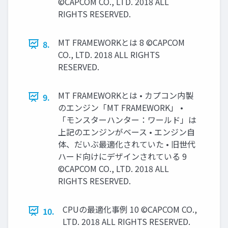
©CAPCOM CO., LTD. 2018 ALL
RIGHTS RESERVED.
MT FRAMEWORKとは 8 ©CAPCOM
8.
CO., LTD. 2018 ALL RIGHTS
RESERVED.
MT FRAMEWORKとは • カプコン内製
9.
のエンジン「MT FRAMEWORK」 •
「モンスターハンター：ワールド」は
上記のエンジンがベース • エンジン自
体、だいぶ最適化されていた • 旧世代
ハード向けにデザインされている 9
©CAPCOM CO., LTD. 2018 ALL
RIGHTS RESERVED.
CPUの最適化事例 10 ©CAPCOM CO.,
10.
LTD. 2018 ALL RIGHTS RESERVED.