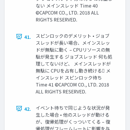
ない メインスレッド Time 40
©CAPCOM CO., LTD. 2018 ALL
RIGHTS RESERVED.
スピンロックのデメリット • ジョブ
41.
スレッドが長い場合、メインスレッ
ドが無駄に動く – CPUリソースの無
駄が発生する ジョブスレッド 何も処
理してないけど、 メインスレッドが
無駄に CPUを占有し動き続ける メ
インスレッド スピンロック待ち
Time 41 ©CAPCOM CO., LTD. 2018
ALL RIGHTS RESERVED.
イベント待ちで同じような状況が発
42.
生した場合 • 他のスレッドが動ける
が、復帰処理がくっついてくる – 復
帰処理がフレームレートに影響を与