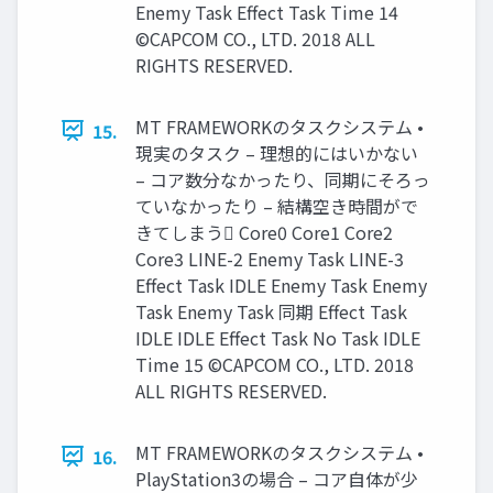
Enemy Task Effect Task Time 14
©CAPCOM CO., LTD. 2018 ALL
RIGHTS RESERVED.
MT FRAMEWORKのタスクシステム •
15.
現実のタスク – 理想的にはいかない
– コア数分なかったり、同期にそろっ
ていなかったり – 結構空き時間がで
きてしまう Core0 Core1 Core2
Core3 LINE-2 Enemy Task LINE-3
Effect Task IDLE Enemy Task Enemy
Task Enemy Task 同期 Effect Task
IDLE IDLE Effect Task No Task IDLE
Time 15 ©CAPCOM CO., LTD. 2018
ALL RIGHTS RESERVED.
MT FRAMEWORKのタスクシステム •
16.
PlayStation3の場合 – コア自体が少