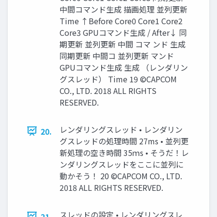
中間コマンド生成 描画処理 並列更新
Time ↑Before Core0 Core1 Core2
Core3 GPUコマンド生成 / After↓ 同
期更新 並列更新 中間 コマ ンド 生成
同期更新 中間コ 並列更新 マンド
GPUコマンド生成 生成 （レンダリン
グスレッド） Time 19 ©CAPCOM
CO., LTD. 2018 ALL RIGHTS
RESERVED.
レンダリングスレッド • レンダリン
20.
グスレッドの処理時間 27ms • 並列更
新処理の空き時間 35ｍs • そうだ！レ
ンダリングスレッドをここに並列に
動かそう！ 20 ©CAPCOM CO., LTD.
2018 ALL RIGHTS RESERVED.
スレッドの設定 • レンダリングスレ
21.