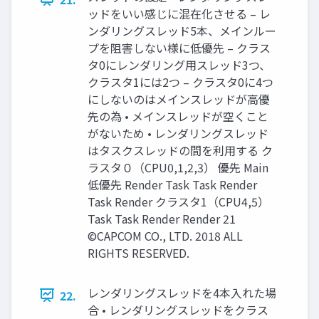
ッドをいい感じに混在化させる – レ
ンダリングスレッド5本、メインルー
プを阻害しない様に低優先 – クラス
タ0にレンダリング用スレッド3つ、
クラスタ1には2つ – クラスタ0に4つ
にしないのはメインスレッドが高優
先の為 • メインスレッドが空くこと
がないため • レンダリングスレッド
はタスクスレッドの間を利用する ク
ラスタ０（CPU0,1,2,3） 優先 Main
低優先 Render Task Task Render
Task Render クラスタ1（CPU4,5）
Task Task Render Render 21
©CAPCOM CO., LTD. 2018 ALL
RIGHTS RESERVED.
レンダリングスレッドを4本入れた場
22.
合 • レンダリングスレッドをクラス