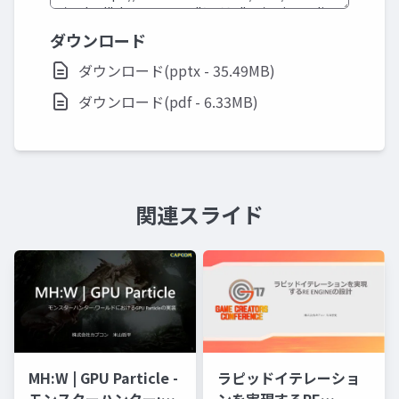
ダウンロード
ダウンロード(pptx - 35.49MB)
ダウンロード(pdf - 6.33MB)
関連スライド
ラピッドイテレーショ
MH:W | GPU Particle -
ンを実現するRE
モンスターハンター:ワ