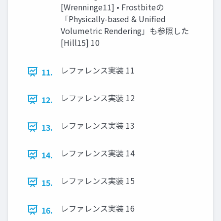
[Wrenninge11] • Frostbiteの
「Physically-based & Unified
Volumetric Rendering」も参照した
[Hill15] 10
レファレンス実装 11
11.
レファレンス実装 12
12.
レファレンス実装 13
13.
レファレンス実装 14
14.
レファレンス実装 15
15.
レファレンス実装 16
16.