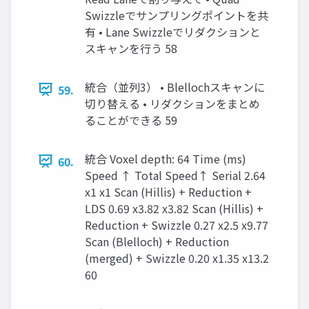
Swizzleでサンプリングポイントを共
有 • Lane Swizzleでリダクションと
スキャンを行う 58
統合（並列3） • Blellochスキャンに
59.
切り替える • リダクションをまとめ
ることができる 59
統合 Voxel depth: 64 Time (ms)
60.
Speed ↑ Total Speed↑ Serial 2.64
x1 x1 Scan (Hillis) + Reduction +
LDS 0.69 x3.82 x3.82 Scan (Hillis) +
Reduction + Swizzle 0.27 x2.5 x9.77
Scan (Blelloch) + Reduction
(merged) + Swizzle 0.20 x1.35 x13.2
60