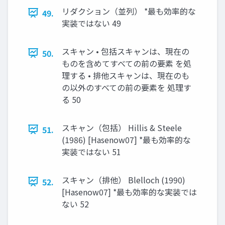
リダクション（並列） *最も効率的な
49.
実装ではない 49
スキャン • 包括スキャンは、現在の
50.
ものを含めてすべての前の要素 を処
理する • 排他スキャンは、現在のも
の以外のすべての前の要素を 処理す
る 50
スキャン（包括） Hillis & Steele
51.
(1986) [Hasenow07] *最も効率的な
実装ではない 51
スキャン（排他） Blelloch (1990)
52.
[Hasenow07] *最も効率的な実装では
ない 52