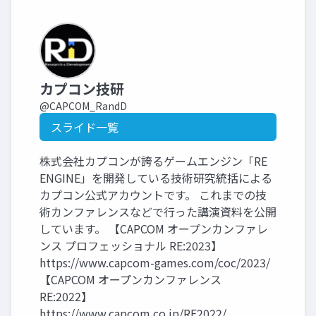
カプコン技研
@CAPCOM_RandD
スライド一覧
株式会社カプコンが誇るゲームエンジン「RE
ENGINE」を開発している技術研究統括による
カプコン公式アカウントです。 これまでの技
術カンファレンスなどで行った講演資料を公開
しています。 【CAPCOM オープンカンファレ
ンス プロフェッショナル RE:2023】
https://www.capcom-games.com/coc/2023/
【CAPCOM オープンカンファレンス
RE:2022】
https://www.capcom.co.jp/RE2022/