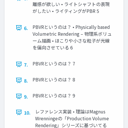
離感が欲しい • ライトシャフトの表現
がしたい • ライティングがPBR 5
PBVRというのは？ • Physically based
6.
Volumetric Rendering – 物理系ボリュ
ーム描画 • ほこりや小さな粒子が光線
を偏向させている 6
PBVRというのは？ 7
7.
PBVRというのは？ 8
8.
PBVRというのは？ 9
9.
レファレンス実装 • 理論はMagnus
10.
Wrenningeの「Production Volume
Rendering」シリーズに基づいてる