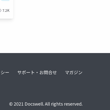
ンジニ
ジメン
7.2K
リシー
サポート・お問合せ
マガジン
© 2021 Docswell. All rights reserved.