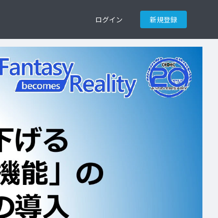
ログイン
新規登録