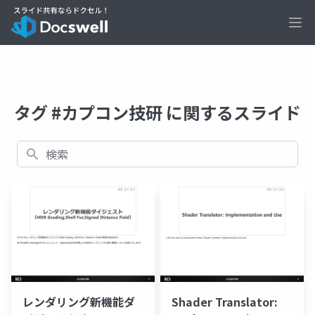
Ope
タグ #カプコン技研 に関するスライド
検索
レンダリング新機能ダ
Shader Translator: