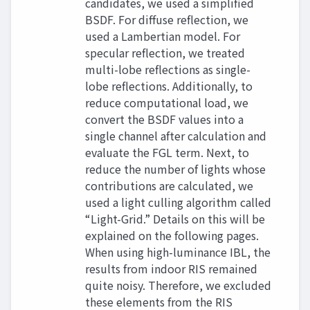
candidates, we used a simplified
BSDF. For diffuse reflection, we
used a Lambertian model. For
specular reflection, we treated
multi-lobe reflections as single-
lobe reflections. Additionally, to
reduce computational load, we
convert the BSDF values into a
single channel after calculation and
evaluate the FGL term. Next, to
reduce the number of lights whose
contributions are calculated, we
used a light culling algorithm called
“Light-Grid.” Details on this will be
explained on the following pages.
When using high-luminance IBL, the
results from indoor RIS remained
quite noisy. Therefore, we excluded
these elements from the RIS