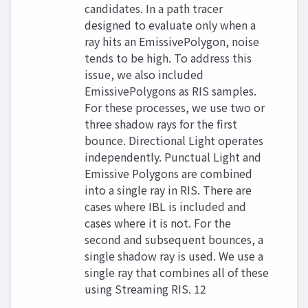
candidates. In a path tracer
designed to evaluate only when a
ray hits an EmissivePolygon, noise
tends to be high. To address this
issue, we also included
EmissivePolygons as RIS samples.
For these processes, we use two or
three shadow rays for the first
bounce. Directional Light operates
independently. Punctual Light and
Emissive Polygons are combined
into a single ray in RIS. There are
cases where IBL is included and
cases where it is not. For the
second and subsequent bounces, a
single shadow ray is used. We use a
single ray that combines all of these
using Streaming RIS. 12