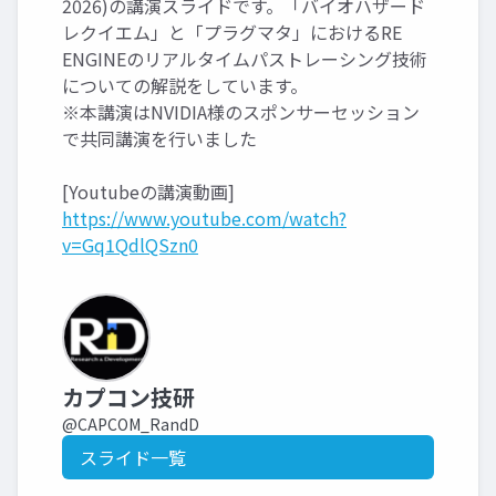
2026)の講演スライドです。「バイオハザード
レクイエム」と「プラグマタ」におけるRE
ENGINEのリアルタイムパストレーシング技術
についての解説をしています。
※本講演はNVIDIA様のスポンサーセッション
で共同講演を行いました
[Youtubeの講演動画]
https://www.youtube.com/watch?
v=Gq1QdlQSzn0
カプコン技研
@CAPCOM_RandD
スライド一覧