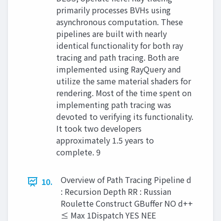
primarily processes BVHs using
asynchronous computation. These
pipelines are built with nearly
identical functionality for both ray
tracing and path tracing. Both are
implemented using RayQuery and
utilize the same material shaders for
rendering. Most of the time spent on
implementing path tracing was
devoted to verifying its functionality.
It took two developers
approximately 1.5 years to
complete. 9
Overview of Path Tracing Pipeline d
10.
: Recursion Depth RR : Russian
Roulette Construct GBuffer NO d++
≤ Max 1Dispatch YES NEE