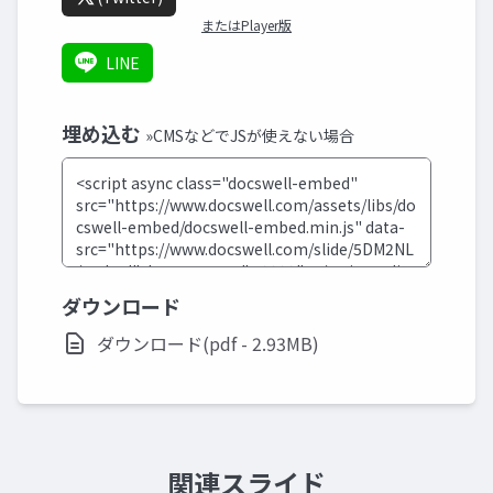
またはPlayer版
LINE
埋め込む
»CMSなどでJSが使えない場合
ダウンロード
ダウンロード(pdf - 2.93MB)
関連スライド