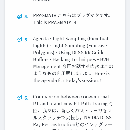
PRAGMATA こちらはプラグマタです。
4.
This is PRAGMATA. 4
Agenda • Light Sampling (Punctual
5.
Lights) • Light Sampling (Emissive
Polygons) • Using DLSS RR Guide
Buffers • Hacking Techniques • BVH
Management 今回お話する内容はこの
ようなものを用意しました。 Here is
the agenda for today’s session. 5
Comparison between conventional
6.
RT and brand-new PT Path Tracing 今
回、我々は，新しくパストレーサをフ
ルスクラッチで実装し，NVIDIA DLSS
Ray Reconstructionとのインテグレー