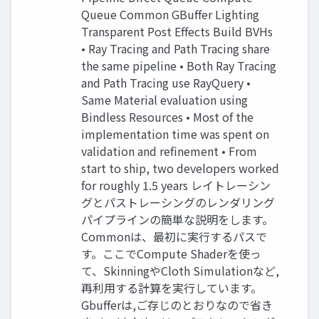
Queue Common GBuffer Lighting
Transparent Post Effects Build BVHs
• Ray Tracing and Path Tracing share
the same pipeline • Both Ray Tracing
and Path Tracing use RayQuery •
Same Material evaluation using
Bindless Resources • Most of the
implementation time was spent on
validation and refinement • From
start to ship, two developers worked
for roughly 1.5 years レイトレーシン
グとパストレーシングのレンダリング
パイプラインの簡単な説明をします。
Commonは、最初に実行するパスで
す。ここでCompute Shaderを使っ
て、SkinningやCloth Simulationなど,
再利用する計算を実行しています。
Gbufferは,ご存じのとおりなので省き