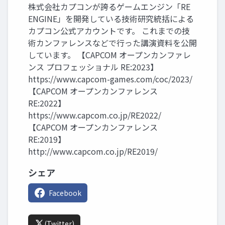
株式会社カプコンが誇るゲームエンジン「RE
ENGINE」を開発している技術研究統括による
カプコン公式アカウントです。 これまでの技
術カンファレンスなどで行った講演資料を公開
しています。 【CAPCOM オープンカンファレ
ンス プロフェッショナル RE:2023】
https://www.capcom-games.com/coc/2023/
【CAPCOM オープンカンファレンス
RE:2022】
https://www.capcom.co.jp/RE2022/
【CAPCOM オープンカンファレンス
RE:2019】
http://www.capcom.co.jp/RE2019/
シェア
Facebook
(Twitter)