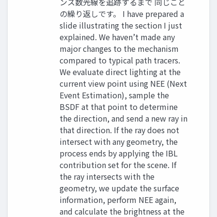
ンス数光線を追跡するまで 同じこと
の繰り返しです。 I have prepared a
slide illustrating the section I just
explained. We haven’t made any
major changes to the mechanism
compared to typical path tracers.
We evaluate direct lighting at the
current view point using NEE (Next
Event Estimation), sample the
BSDF at that point to determine
the direction, and send a new ray in
that direction. If the ray does not
intersect with any geometry, the
process ends by applying the IBL
contribution set for the scene. If
the ray intersects with the
geometry, we update the surface
information, perform NEE again,
and calculate the brightness at the