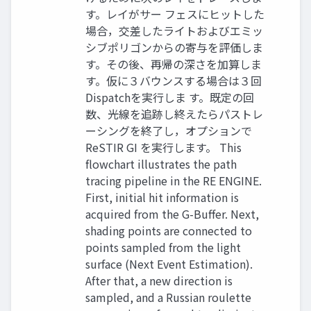
す。レイがサー フェスにヒットした
場合，交差したライトおよびエミッ
シブポリゴンからの寄与を評価しま
す。その後、再帰の深さを加算しま
す。仮に３バウンスする場合は３回
Dispatchを実行しま す。既定の回
数、光線を追跡し終えたらパストレ
ーシングを終了し，オプションで
ReSTIR GI を実行します。 This
flowchart illustrates the path
tracing pipeline in the RE ENGINE.
First, initial hit information is
acquired from the G-Buffer. Next,
shading points are connected to
points sampled from the light
surface (Next Event Estimation).
After that, a new direction is
sampled, and a Russian roulette