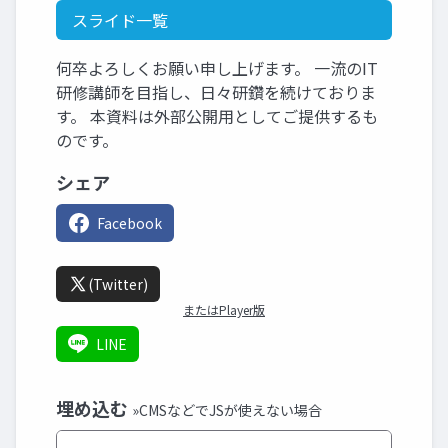
スライド一覧
何卒よろしくお願い申し上げます。 一流のIT
研修講師を目指し、日々研鑽を続けておりま
す。 本資料は外部公開用としてご提供するも
のです。
シェア
Facebook
(Twitter)
またはPlayer版
LINE
埋め込む
»CMSなどでJSが使えない場合