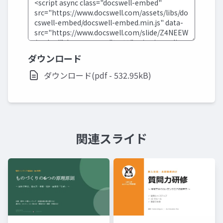
ダウンロード
ダウンロード(pdf - 532.95kB)
関連スライド