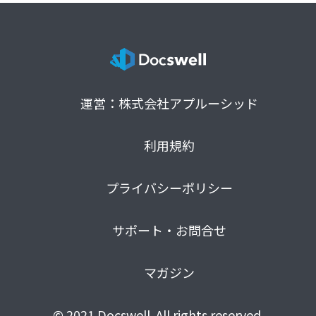
運営：株式会社アプルーシッド
利用規約
プライバシーポリシー
サポート・お問合せ
マガジン
© 2021 Docswell. All rights reserved.