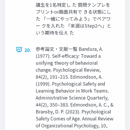
講生を1名特定し た 質問テンプレを
プリントor画面共有で きる状態にし
た 「一緒にやってみよう」でペアワ
ー クを入れた 「来週はStep2へ」と
いう期待を伝え た
参考論文・文献一覧 Bandura, A.
20.
(1977). Self-efficacy: Toward a
unifying theory of behavioral
change. Psychological Review,
84(2), 191–215. Edmondson, A.
(1999). Psychological Safety and
Learning Behavior in Work Teams.
Administrative Science Quarterly,
44(2), 350–383. Edmondson, A. C., &
Bransby, D. P. (2023). Psychological
Safety Comes of Age. Annual Review
of Organizational Psychology, 10,