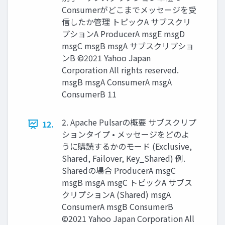
Consumerがどこまでメッセージを受
信したか管理 トピックA サブスクリ
プションA ProducerA msgE msgD
msgC msgB msgA サブスクリプショ
ンB ©2021 Yahoo Japan
Corporation All rights reserved.
msgB msgA ConsumerA msgA
ConsumerB 11
2. Apache Pulsarの概要 サブスクリプ
12.
ションタイプ • メッセージをどのよ
うに購読するかのモード (Exclusive,
Shared, Failover, Key_Shared) 例.
Sharedの場合 ProducerA msgC
msgB msgA msgC トピックA サブス
クリプションA (Shared) msgA
ConsumerA msgB ConsumerB
©2021 Yahoo Japan Corporation All