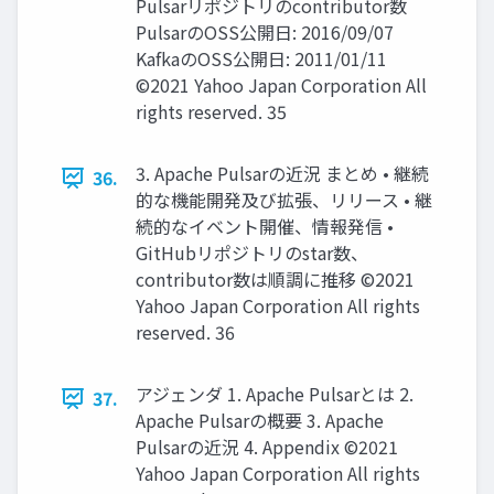
Pulsarリポジトリのcontributor数
PulsarのOSS公開⽇: 2016/09/07
KafkaのOSS公開⽇: 2011/01/11
©2021 Yahoo Japan Corporation All
rights reserved. 35
3. Apache Pulsarの近況 まとめ • 継続
36.
的な機能開発及び拡張、リリース • 継
続的なイベント開催、情報発信 •
GitHubリポジトリのstar数、
contributor数は順調に推移 ©2021
Yahoo Japan Corporation All rights
reserved. 36
アジェンダ 1. Apache Pulsarとは 2.
37.
Apache Pulsarの概要 3. Apache
Pulsarの近況 4. Appendix ©2021
Yahoo Japan Corporation All rights