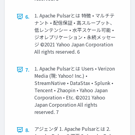
1. Apache Pulsarとは 特徴 • マルチテ
6.
ナント • 配信保証 • ⾼スループット、
低レンテンシー • ⽔平スケール可能 •
ジオレプリケーション • 永続メッセー
ジ ©2021 Yahoo Japan Corporation
All rights reserved. 6
1. Apache Pulsarとは Users • Verizon
7.
Media (現: Yahoo! Inc.) •
StreamNative • DataStax • Splunk •
Tencent • Zhaopin • Yahoo Japan
Corporation • Etc. ©2021 Yahoo
Japan Corporation All rights
reserved. 7
アジェンダ 1. Apache Pulsarとは 2.
8.