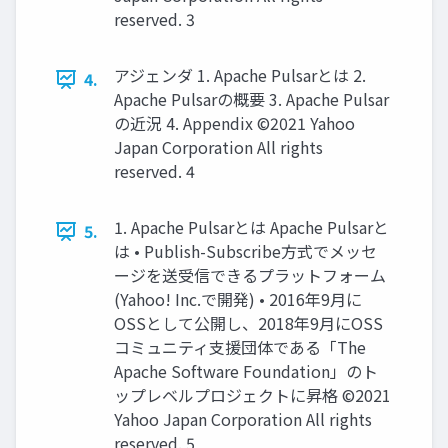
reserved. 3
アジェンダ 1. Apache Pulsarとは 2.
4.
Apache Pulsarの概要 3. Apache Pulsar
の近況 4. Appendix ©2021 Yahoo
Japan Corporation All rights
reserved. 4
1. Apache Pulsarとは Apache Pulsarと
5.
は • Publish-Subscribe⽅式でメッセ
ージを送受信できるプラットフォーム
(Yahoo! Inc.で開発) • 2016年9⽉に
OSSとして公開し、2018年9⽉にOSS
コミュニティ⽀援団体である「The
Apache Software Foundation」のト
ップレベルプロジェクトに昇格 ©2021
Yahoo Japan Corporation All rights
reserved. 5