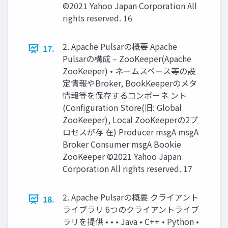
©2021 Yahoo Japan Corporation All
rights reserved. 16
2. Apache Pulsarの概要 Apache
17.
Pulsarの構成 – ZooKeeper(Apache
ZooKeeper) • ネームスペース等の設
定情報やBroker, BookKeeperのメタ
情報等を保存するコンポーネ ント
(Conﬁguration Store(旧: Global
ZooKeeper), Local ZooKeeperの2プ
ロセスが存 在) Producer msgA msgA
Broker Consumer msgA Bookie
ZooKeeper ©2021 Yahoo Japan
Corporation All rights reserved. 17
2. Apache Pulsarの概要 クライアント
18.
ライブラリ 6つのクライアントライブ
ラリを提供 • • • Java • C++ • Python •