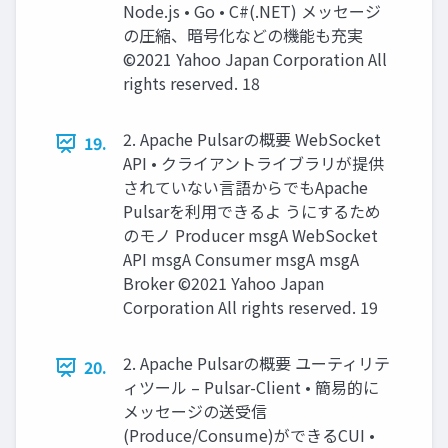
Node.js • Go • C#(.NET) メッセージ
の圧縮、暗号化などの機能も充実
©2021 Yahoo Japan Corporation All
rights reserved. 18
2. Apache Pulsarの概要 WebSocket
19.
API • クライアントライブラリが提供
されていない⾔語からでもApache
Pulsarを利⽤できるよ うにするため
のモノ Producer msgA WebSocket
API msgA Consumer msgA msgA
Broker ©2021 Yahoo Japan
Corporation All rights reserved. 19
2. Apache Pulsarの概要 ユーティリテ
20.
ィツール – Pulsar-Client • 簡易的に
メッセージの送受信
(Produce/Consume)ができるCUI •