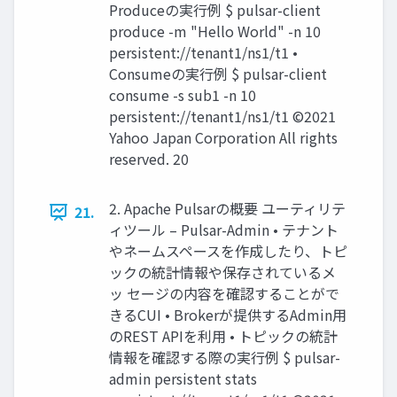
Produceの実⾏例 $ pulsar-client
produce -m "Hello World" -n 10
persistent://tenant1/ns1/t1 •
Consumeの実⾏例 $ pulsar-client
consume -s sub1 -n 10
persistent://tenant1/ns1/t1 ©2021
Yahoo Japan Corporation All rights
reserved. 20
2. Apache Pulsarの概要 ユーティリテ
21.
ィツール – Pulsar-Admin • テナント
やネームスペースを作成したり、トピ
ックの統計情報や保存されているメ
ッ セージの内容を確認することがで
きるCUI • Brokerが提供するAdmin⽤
のREST APIを利⽤ • トピックの統計
情報を確認する際の実⾏例 $ pulsar-
admin persistent stats