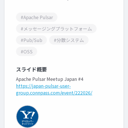
#Apache Pulsar
#メッセージングプラットフォーム
#Pub/Sub
#分散システム
#OSS
スライド概要
Apache Pulsar Meetup Japan #4
https://japan-pulsar-user-
group.connpass.com/event/222026/