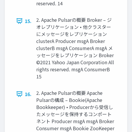
reserved. 14
2. Apache Pulsarの概要 Broker – ジ
15.
オレプリケーション • 他クラスター
にメッセージをレプリケーション
clusterA Producer msgA Broker
clusterB msgA ConsumerA msgA メ
ッセージをレプリケーション Broker
©2021 Yahoo Japan Corporation All
rights reserved. msgA ConsumerB
15
2. Apache Pulsarの概要 Apache
16.
Pulsarの構成 – Bookie(Apache
Bookkeeper) • Producerから受信し
たメッセージを保持するコンポート
ネント Producer msgA msgA Broker
Consumer msgA Bookie ZooKeeper