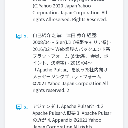
(C)Yahoo 2020 Japan Yahoo
Corporation Japan Corporation. All
rights Allreserved. Rights Reserved.
⾃⼰紹介 名前: - 津⽥ 秀介 経歴: -
2.
2008/04〜 SIer(ほぼ携帯キャリア系) -
2016/02〜 Web業界のバックエンド系
プラットフォーム (配信系、会員、ポ
イント、決済等) - 2019/04〜
「Apache Pulsar」を使った社内向け
メッセージングプラットフォーム
©2021 Yahoo Japan Corporation All
rights reserved. 2
アジェンダ 1. Apache Pulsarとは 2.
3.
Apache Pulsarの概要 3. Apache Pulsar
の近況 4. Appendix ©2021 Yahoo
Japan Corporation All rights