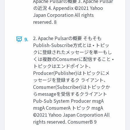
Apache Pulsarの概要 3. Apache Pulsar
の近況 4. Appendix ©2021 Yahoo
Japan Corporation All rights
reserved. 8
2. Apache Pulsarの概要 そもそも
9.
Publish-Subscribe⽅式とは • トピッ
クに登録されたメッセージを単⼀もし
くは複数のConsumerに配信すること •
トピックはエンドポイント、
Producer(Publisher)はトピックにメ
ッセージを登録するク ライアント、
Consumer(Subscriber)はトピックか
らmessageを受信するクライアント
Pub-Sub System Producer msgA
msgA ConsumerA トピック msgA
©2021 Yahoo Japan Corporation All
rights reserved. ConsumerB 9