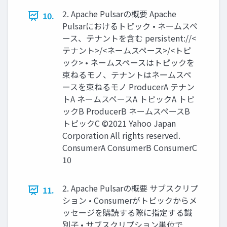
2. Apache Pulsarの概要 Apache
10.
Pulsarにおけるトピック • ネームスペ
ース、テナントを含む persistent://<
テナント>/<ネームスペース>/<トピ
ック> • ネームスペースはトピックを
束ねるモノ、テナントはネームスペ
ースを束ねるモノ ProducerA テナン
トA ネームスペースA トピックA トピ
ックB ProducerB ネームスペースB
トピックC ©2021 Yahoo Japan
Corporation All rights reserved.
ConsumerA ConsumerB ConsumerC
10
2. Apache Pulsarの概要 サブスクリプ
11.
ション • Consumerがトピックからメ
ッセージを購読する際に指定する識
別⼦ • サブスクリプション単位で