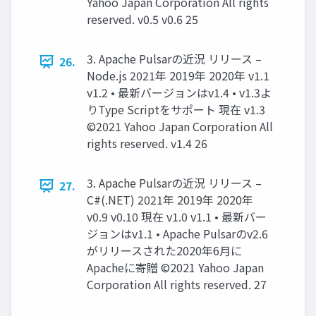
Yahoo Japan Corporation All rights
reserved. v0.5 v0.6 25
3. Apache Pulsarの近況 リリース –
26.
Node.js 2021年 2019年 2020年 v1.1
v1.2 • 最新バージョンはv1.4 • v1.3よ
りType Scriptをサポート 現在 v1.3
©2021 Yahoo Japan Corporation All
rights reserved. v1.4 26
3. Apache Pulsarの近況 リリース –
27.
C#(.NET) 2021年 2019年 2020年
v0.9 v0.10 現在 v1.0 v1.1 • 最新バー
ジョンはv1.1 • Apache Pulsarのv2.6
がリリースされた2020年6⽉に
Apacheに寄贈 ©2021 Yahoo Japan
Corporation All rights reserved. 27