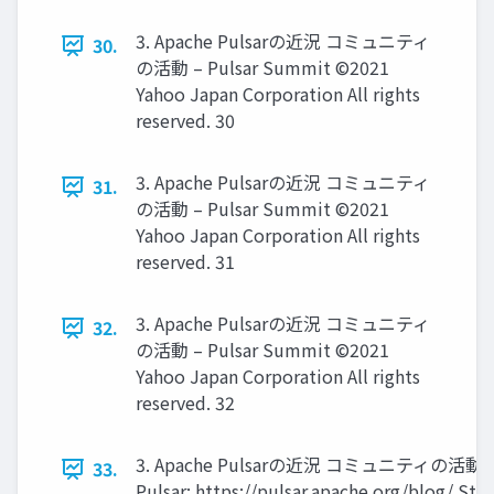
3. Apache Pulsarの近況 コミュニティ
30.
の活動 – Pulsar Summit ©2021
Yahoo Japan Corporation All rights
reserved. 30
3. Apache Pulsarの近況 コミュニティ
31.
の活動 – Pulsar Summit ©2021
Yahoo Japan Corporation All rights
reserved. 31
3. Apache Pulsarの近況 コミュニティ
32.
の活動 – Pulsar Summit ©2021
Yahoo Japan Corporation All rights
reserved. 32
3. Apache Pulsarの近況 コミュニティの活動 –
33.
Pulsar: https://pulsar.apache.org/blog/ Str