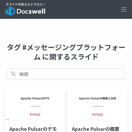
Ope
タグ #メッセージングプラットフォー
ム に関するスライド
検索
Apache Pulsarのデモ
Apache Pulsarの概要