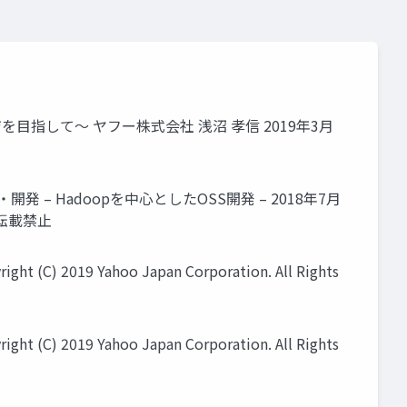
指して〜 ヤフー株式会社 浅沼 孝信 2019年3月
開発 – Hadoopを中心としたOSS開発 – 2018年7月
引用・転載禁止
t (C) 2019 Yahoo Japan Corporation. All Rights
t (C) 2019 Yahoo Japan Corporation. All Rights