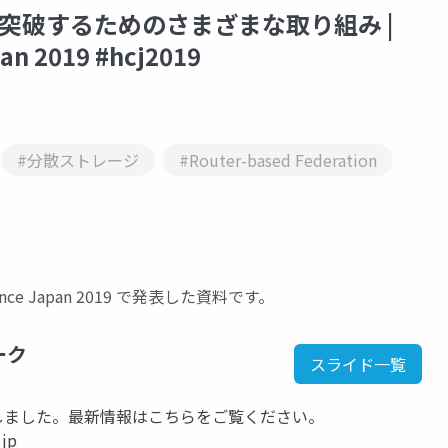
突破するためのさまざまな取り組み |
an 2019 #hcj2019
#分散ストレージ
#Router-based Federation
rence Japan 2019 で発表した資料です。
ーク
スライド一覧
kに移行しました。最新情報はこちらをご覧ください。
_jp