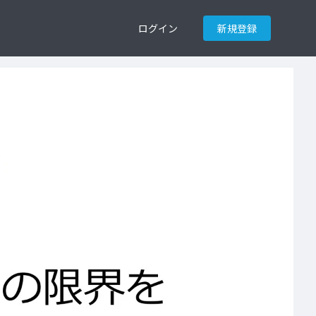
ログイン
新規登録