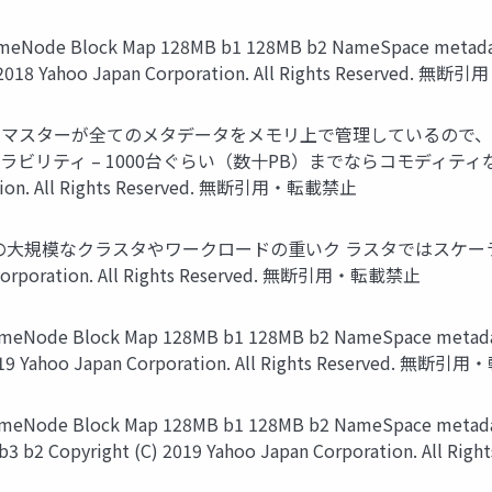
e Block Map 128MB b1 128MB b2 NameSpace metadata b3
C) 2018 Yahoo Japan Corporation. All Rights Reserved. 
 1台のマスターが全てのメタデータをメモリ上で管理しているの
ーラビリティ – 1000台ぐらい（数十PB）までならコモディテ
ration. All Rights Reserved. 無断引用・転載禁止
千台の大規模なクラスタやワークロードの重いク ラスタではスケ
n Corporation. All Rights Reserved. 無断引用・転載禁止
lock Map 128MB b1 128MB b2 NameSpace metadata Fil
 2019 Yahoo Japan Corporation. All Rights Reserved. 無断
 Block Map 128MB b1 128MB b2 NameSpace metadata 
3 b2 Copyright (C) 2019 Yahoo Japan Corporation. All