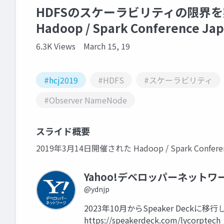
HDFSのスケーラビリティの限界を
Hadoop / Spark Conference Jap
6.3K Views
March 15, 19
#hcj2019
#HDFS
#スケーラビリティ
#Observer NameNode
スライド概要
2019年3月14日開催された Hadoop / Spark Confe
Yahoo!デベロッパーネットワ
@ydnjp
2023年10月からSpeaker Dec
https://speakerdeck.com/lycorptech