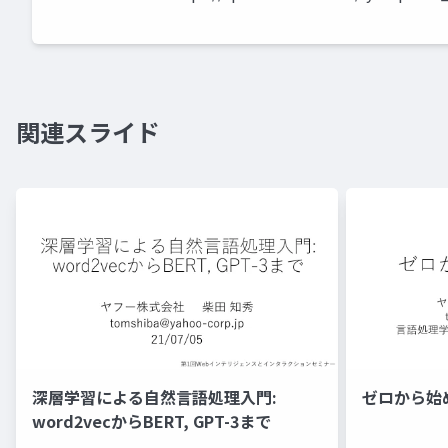
関連スライド
深層学習による自然言語処理入門:
ゼロから始
word2vecからBERT, GPT-3まで