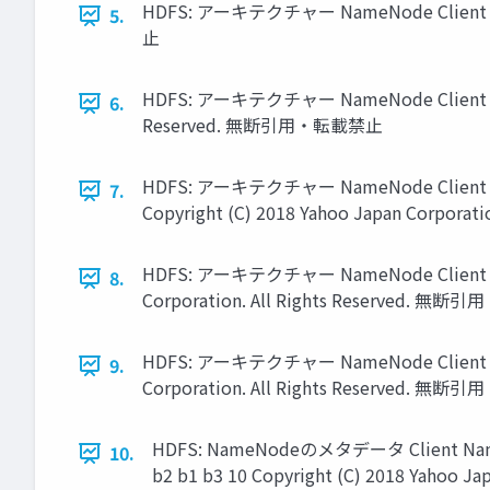
HDFS: アーキテクチャー NameNode Client metad
5.
止
HDFS: アーキテクチャー NameNode Client 128MB 
6.
Reserved. 無断引用・転載禁止
HDFS: アーキテクチャー NameNode Client 
7.
Copyright (C) 2018 Yahoo Japan Corpor
HDFS: アーキテクチャー NameNode Client 128MB
8.
Corporation. All Rights Reserved. 無
HDFS: アーキテクチャー NameNode Client 128MB
9.
Corporation. All Rights Reserved. 無断
HDFS: NameNodeのメタデータ Client NameNod
10.
b2 b1 b3 10 Copyright (C) 2018 Yahoo 