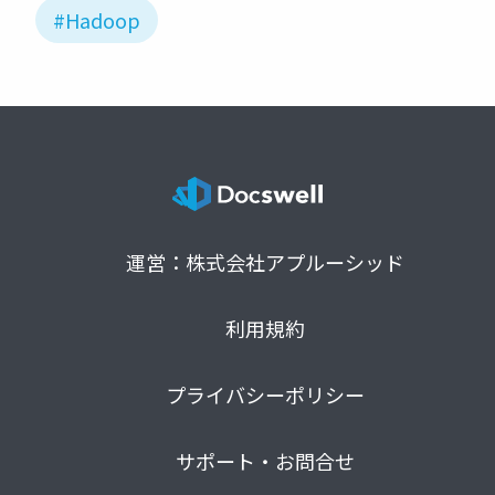
#Hadoop
運営：株式会社アプルーシッド
利用規約
プライバシーポリシー
サポート・お問合せ