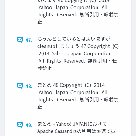
Yahoo Japan Corporation. All
Rights Reserved. 無断引用・転載禁
止
ちゃんとしているとは思いますが…
47.
cleanupしましょう 47 Copyright (C)
2014 Yahoo Japan Corporation.
All Rights Reserved. 無断引用・転
載禁止
まとめ 48 Copyright (C) 2014
48.
Yahoo Japan Corporation. All
Rights Reserved. 無断引用・転載禁
止
まとめ • Yahoo! JAPANにおける
49.
Apache Cassandraの利用は爆速で拡