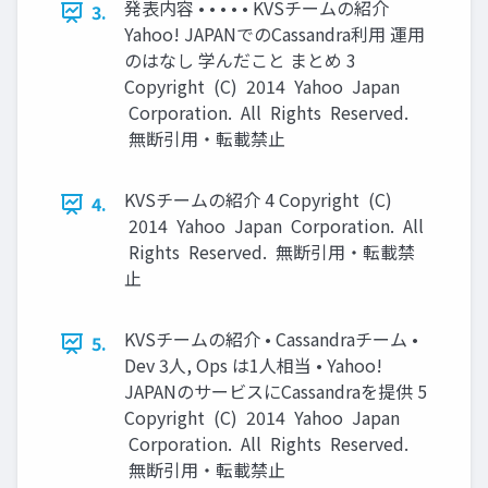
発表内容 • • • • • KVSチームの紹介
3.
Yahoo! JAPANでのCassandra利用 運用
のはなし 学んだこと まとめ 3
Copyright (C) 2014 Yahoo Japan
Corporation. All Rights Reserved.
無断引用・転載禁止
KVSチームの紹介 4 Copyright (C)
4.
2014 Yahoo Japan Corporation. All
Rights Reserved. 無断引用・転載禁
止
KVSチームの紹介 • Cassandraチーム •
5.
Dev 3人, Ops は1人相当 • Yahoo!
JAPANのサービスにCassandraを提供 5
Copyright (C) 2014 Yahoo Japan
Corporation. All Rights Reserved.
無断引用・転載禁止