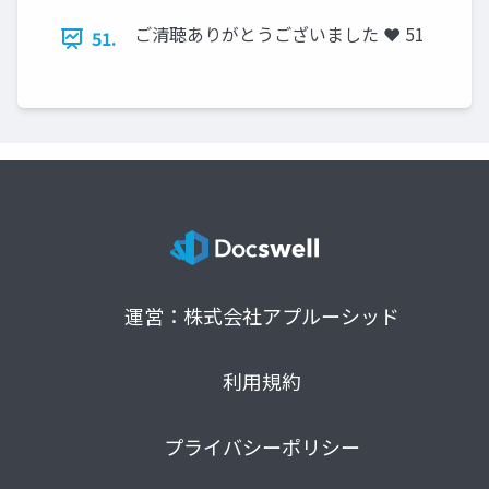
ご清聴ありがとうございました ❤ 51
51.
運営：株式会社アプルーシッド
利用規約
プライバシーポリシー