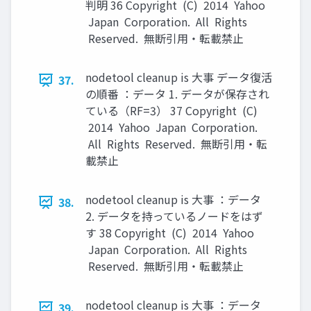
判明 36 Copyright (C) 2014 Yahoo
Japan Corporation. All Rights
Reserved. 無断引用・転載禁止
nodetool cleanup is 大事 データ復活
37.
の順番 ：データ 1. データが保存され
ている（RF=3） 37 Copyright (C)
2014 Yahoo Japan Corporation.
All Rights Reserved. 無断引用・転
載禁止
nodetool cleanup is 大事 ：データ
38.
2. データを持っているノードをはず
す 38 Copyright (C) 2014 Yahoo
Japan Corporation. All Rights
Reserved. 無断引用・転載禁止
nodetool cleanup is 大事 ：データ
39.