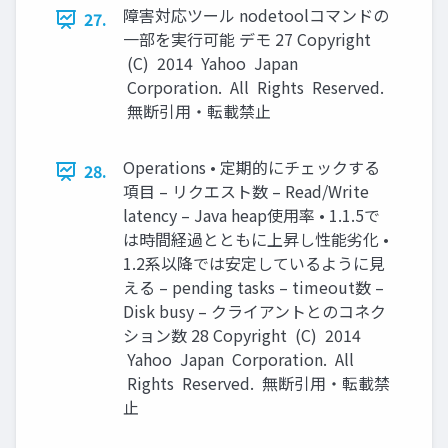
障害対応ツール nodetoolコマンドの
27.
一部を実行可能 デモ 27 Copyright
(C) 2014 Yahoo Japan
Corporation. All Rights Reserved.
無断引用・転載禁止
Operations • 定期的にチェックする
28.
項目 – リクエスト数 – Read/Write
latency – Java heap使用率 • 1.1.5で
は時間経過とともに上昇し性能劣化 •
1.2系以降では安定しているように見
える – pending tasks – timeout数 –
Disk busy – クライアントとのコネク
ション数 28 Copyright (C) 2014
Yahoo Japan Corporation. All
Rights Reserved. 無断引用・転載禁
止