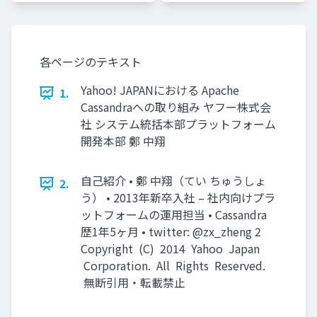
ワーク
トワーク
各ページのテキスト
Yahoo! JAPANにおける Apache
1.
Cassandraへの取り組み ヤフー株式会
社 システム統括本部プラットフォーム
開発本部 鄭 中翔
自己紹介 • 鄭 中翔（てい ちゅうしょ
2.
う） • 2013年新卒入社 – 社内向けプラ
ットフォームの運用担当 • Cassandra
歴1年5ヶ月 • twitter: @zx_zheng 2
Copyright (C) 2014 Yahoo Japan
Corporation. All Rights Reserved.
無断引用・転載禁止