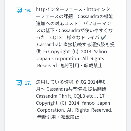
httpインターフェース • httpインタ
16.
ーフェースの課題 – Cassandraの機能
追加への対応コスト – パフォーマン
スの低下 • Cassandraが使いやすくな
った – CQL3 – 様々なドライバ ✔
Cassandraに直接接続する選択肢も提
供 16 Copyright (C) 2014 Yahoo
Japan Corporation. All Rights
Reserved. 無断引用・転載禁止
運用している環境 その2 2014年8
17.
月〜 Cassandra共有環境 提供開始
Cassandra Thrift, CQL3 etc… 17
Copyright (C) 2014 Yahoo Japan
Corporation. All Rights Reserved.
無断引用・転載禁止