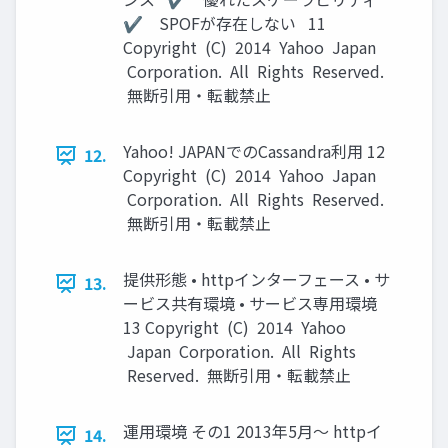
✔ SPOFが存在しない 11
Copyright (C) 2014 Yahoo Japan
Corporation. All Rights Reserved.
無断引用・転載禁止
Yahoo! JAPANでのCassandra利用 12
12.
Copyright (C) 2014 Yahoo Japan
Corporation. All Rights Reserved.
無断引用・転載禁止
提供形態 • httpインターフェース • サ
13.
ービス共有環境 • サービス専用環境
13 Copyright (C) 2014 Yahoo
Japan Corporation. All Rights
Reserved. 無断引用・転載禁止
運用環境 その1 2013年5月〜 httpイ
14.