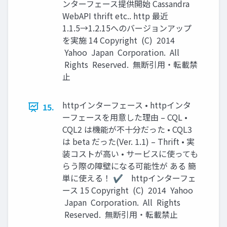
ンターフェース提供開始 Cassandra
WebAPI thrift etc.. http 最近
1.1.5→1.2.15へのバージョンアップ
を実施 14 Copyright (C) 2014
Yahoo Japan Corporation. All
Rights Reserved. 無断引用・転載禁
止
httpインターフェース • httpインタ
15.
ーフェースを用意した理由 – CQL •
CQL2 は機能が不十分だった • CQL3
は beta だった(Ver. 1.1) – Thrift • 実
装コストが高い • サービスに使っても
らう際の障壁になる可能性が ある 簡
単に使える！ ✔ httpインターフェ
ース 15 Copyright (C) 2014 Yahoo
Japan Corporation. All Rights
Reserved. 無断引用・転載禁止