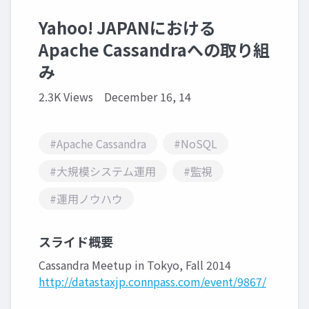
Yahoo! JAPANにおける
Apache Cassandraへの取り組
み
2.3K Views
December 16, 14
#Apache Cassandra
#NoSQL
#大規模システム運用
#監視
#運用ノウハウ
スライド概要
Cassandra Meetup in Tokyo, Fall 2014
http://datastaxjp.connpass.com/event/9867/