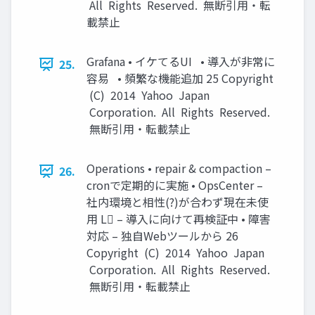
All Rights Reserved. 無断引用・転
載禁止
Grafana • イケてるUI • 導入が非常に
25.
容易 • 頻繁な機能追加 25 Copyright
(C) 2014 Yahoo Japan
Corporation. All Rights Reserved.
無断引用・転載禁止
Operations • repair & compaction –
26.
cronで定期的に実施 • OpsCenter –
社内環境と相性(?)が合わず現在未使
用 L – 導入に向けて再検証中 • 障害
対応 – 独自Webツールから 26
Copyright (C) 2014 Yahoo Japan
Corporation. All Rights Reserved.
無断引用・転載禁止