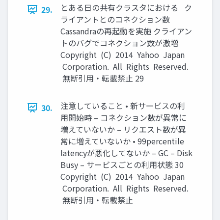
とある日の共有クラスタにおける ク
29.
ライアントとのコネクション数
Cassandraの再起動を実施 クライアン
トのバグでコネクション数が激増
Copyright (C) 2014 Yahoo Japan
Corporation. All Rights Reserved.
無断引用・転載禁止 29
注意していること • 新サービスの利
30.
用開始時 – コネクション数が異常に
増えていないか – リクエスト数が異
常に増えていないか • 99percentile
latencyが悪化してないか – GC – Disk
Busy – サービスごとの利用状態 30
Copyright (C) 2014 Yahoo Japan
Corporation. All Rights Reserved.
無断引用・転載禁止