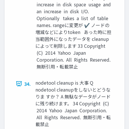
increase in disk space usage and
an increase in disk I/O.
Optionally takes a list of table
names. rangeに変更が ✔ ノードの
増減などによりtoken あった時に担
当範囲外になったデータを cleanup
によって削除します 33 Copyright
(C) 2014 Yahoo Japan
Corporation. All Rights Reserved.
無断引用・転載禁止
nodetool cleanup is 大事 Q
34.
nodetool cleanupをしないとどうな
りま すか？ A 無駄なデータがノード
に残り続けます。 34 Copyright (C)
2014 Yahoo Japan Corporation.
All Rights Reserved. 無断引用・転
載禁止