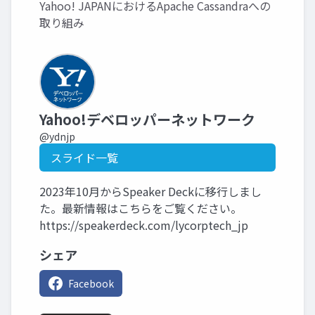
Yahoo! JAPANにおけるApache Cassandraへの
取り組み
Yahoo!デベロッパーネットワーク
@ydnjp
スライド一覧
2023年10月からSpeaker Deckに移行しまし
た。最新情報はこちらをご覧ください。
https://speakerdeck.com/lycorptech_jp
シェア
Facebook