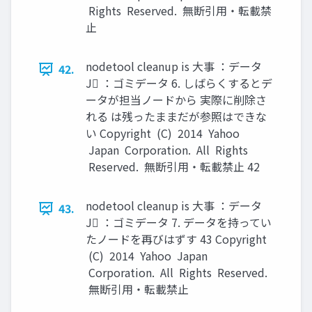
Rights Reserved. 無断引用・転載禁
止
nodetool cleanup is 大事 ：データ
42.
J ：ゴミデータ 6. しばらくするとデ
ータが担当ノードから 実際に削除さ
れる は残ったままだが参照はできな
い Copyright (C) 2014 Yahoo
Japan Corporation. All Rights
Reserved. 無断引用・転載禁止 42
nodetool cleanup is 大事 ：データ
43.
J ：ゴミデータ 7. データを持ってい
たノードを再びはずす 43 Copyright
(C) 2014 Yahoo Japan
Corporation. All Rights Reserved.
無断引用・転載禁止