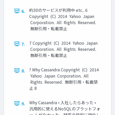
約30のサービスが利用中 etc.. 6
6.
Copyright (C) 2014 Yahoo Japan
Corporation. All Rights Reserved.
無断引用・転載禁止
7 Copyright (C) 2014 Yahoo Japan
7.
Corporation. All Rights Reserved.
無断引用・転載禁止
? Why Cassandra Copyright (C) 2014
8.
Yahoo Japan Corporation. All
Rights Reserved. 無断引用・転載禁
止 8
Why Cassandra • 入社したらあった •
9.
汎用的に使えるNoSQLのプラットフォ
ー ムがなかった – 特定の目的に特化し