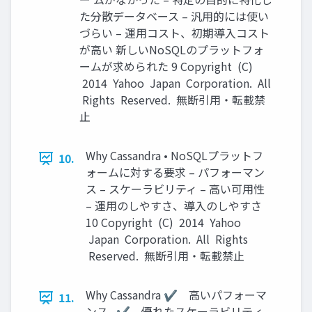
た分散データベース – 汎用的には使い
づらい – 運用コスト、初期導入コスト
が高い 新しいNoSQLのプラットフォ
ームが求められた 9 Copyright (C)
2014 Yahoo Japan Corporation. All
Rights Reserved. 無断引用・転載禁
止
Why Cassandra • NoSQLプラットフ
10.
ォームに対する要求 – パフォーマン
ス – スケーラビリティ – 高い可用性
– 運用のしやすさ、導入のしやすさ
10 Copyright (C) 2014 Yahoo
Japan Corporation. All Rights
Reserved. 無断引用・転載禁止
Why Cassandra ✔ 高いパフォーマ
11.
ンス ✔ 優れたスケーラビリティ