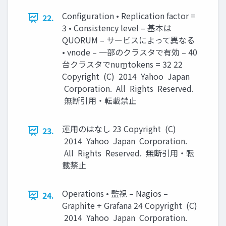
Conﬁguration • Replication factor =
22.
3 • Consistency level – 基本は
QUORUM – サービスによって異なる
• vnode – 一部のクラスタで有効 – 40
台クラスタでnum̲tokens = 32 22
Copyright (C) 2014 Yahoo Japan
Corporation. All Rights Reserved.
無断引用・転載禁止
運用のはなし 23 Copyright (C)
23.
2014 Yahoo Japan Corporation.
All Rights Reserved. 無断引用・転
載禁止
Operations • 監視 – Nagios –
24.
Graphite + Grafana 24 Copyright (C)
2014 Yahoo Japan Corporation.