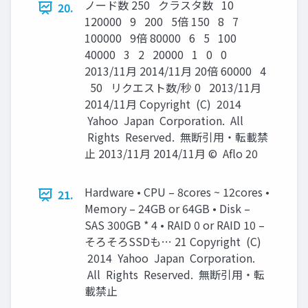
ノード数 250 クラスタ数 10
20.
120000 9 200 5倍 150 8 7
100000 9倍 80000 6 5 100
40000 3 2 20000 1 0 0
2013/11月 2014/11月 20倍 60000 4
50 リクエスト数/秒 0 2013/11月
2014/11月 Copyright (C) 2014
Yahoo Japan Corporation. All
Rights Reserved. 無断引用・転載禁
止 2013/11月 2014/11月 © Aﬂo 20
Hardware • CPU – 8cores ~ 12cores •
21.
Memory – 24GB or 64GB • Disk –
SAS 300GB * 4 • RAID 0 or RAID 10 –
そろそろSSDも… 21 Copyright (C)
2014 Yahoo Japan Corporation.
All Rights Reserved. 無断引用・転
載禁止