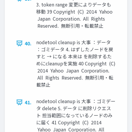
3. token range 変更によりデータも
移動 39 Copyright (C) 2014 Yahoo
Japan Corporation. All Rights
Reserved. 無断引用・転載禁止
nodetool cleanup is 大事 ：データ
40.
：ゴミデータ 4. はずしたノードを戻
すと → になる 本来は を削除するた
めにcleanupを実施 40 Copyright (C)
2014 Yahoo Japan Corporation.
All Rights Reserved. 無断引用・転
載禁止
nodetool cleanup is 大事 ：ゴミデー
41.
タ delete 5. データ に削除リクエス
ト 担当範囲になっているノードのみ
に届く 41 Copyright (C) 2014
Yahoo Japan Corporation. All