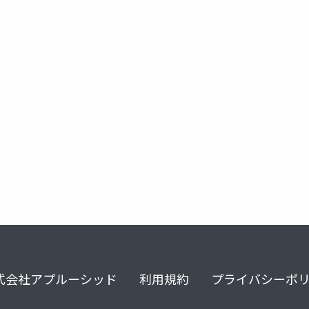
式会社アプルーシッド
利用規約
プライバシーポ