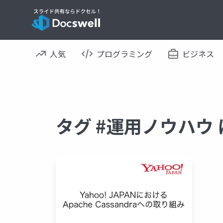
人気
プログラミング
ビジネス
タグ #運用ノウハウ