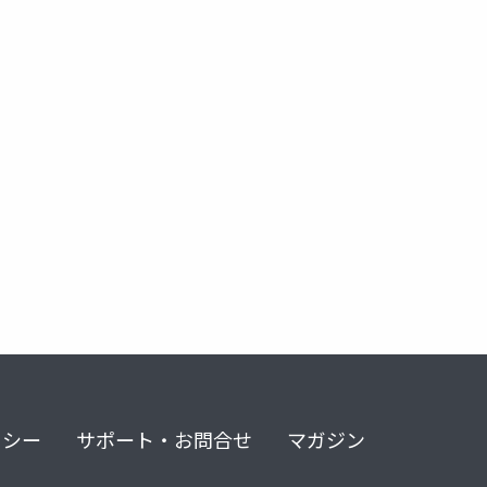
リシー
サポート・お問合せ
マガジン