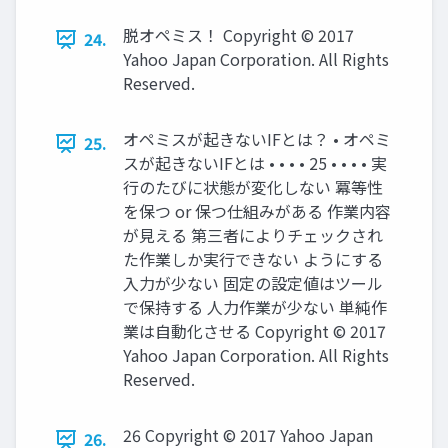
脱オペミス！ Copyright © 2017
24.
Yahoo Japan Corporation. All Rights
Reserved.
オペミスが起きないIFとは？ • オペミ
25.
スが起きないIFとは • • • • 25 • • • • 実
行のたびに状態が変化しない 冪等性
を保つ or 保つ仕組みがある 作業内容
が見える 第三者によりチェックされ
た作業しか実行できない ようにする
入力が少ない 固定の設定値はツール
で保持する 人力作業が少ない 単純作
業は自動化させる Copyright © 2017
Yahoo Japan Corporation. All Rights
Reserved.
26 Copyright © 2017 Yahoo Japan
26.