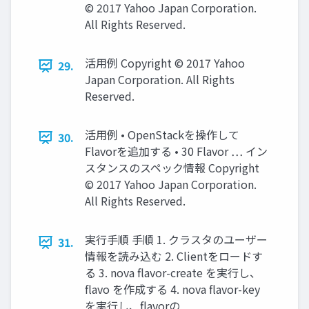
© 2017 Yahoo Japan Corporation.
All Rights Reserved.
活用例 Copyright © 2017 Yahoo
29.
Japan Corporation. All Rights
Reserved.
活用例 • OpenStackを操作して
30.
Flavorを追加する • 30 Flavor … イン
スタンスのスペック情報 Copyright
© 2017 Yahoo Japan Corporation.
All Rights Reserved.
実行手順 手順 1. クラスタのユーザー
31.
情報を読み込む 2. Clientをロードす
る 3. nova flavor-create を実行し、
flavo を作成する 4. nova flavor-key
を実行し、flavorの