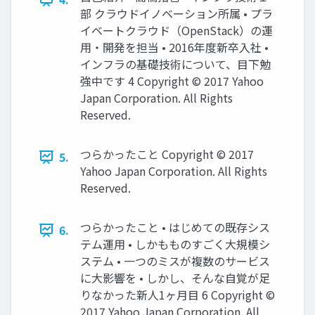
部 クラウドイノベーション所属 • プラ
イベートクラウド（OpenStack）の運
用・開発を担当 • 2016年度新卒入社 •
インフラの基礎技術について、目下勉
強中です 4 Copyright © 2017 Yahoo
Japan Corporation. All Rights
Reserved.
つらかったこと Copyright © 2017
5.
Yahoo Japan Corporation. All Rights
Reserved.
つらかったこと • はじめての既存シス
6.
テム運用 • しかもものすごく大規模シ
ステム • 一つのミスが複数のサービス
に大影響を • しかし、そんな自覚が足
りなかった新人1ヶ月目 6 Copyright ©
2017 Yahoo Japan Corporation. All