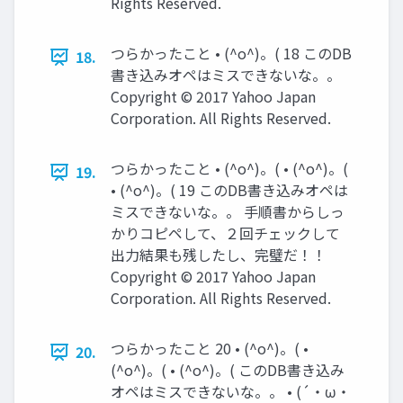
Rights Reserved.
つらかったこと • (^o^)。( 18 このDB
18.
書き込みオペはミスできないな。。
Copyright © 2017 Yahoo Japan
Corporation. All Rights Reserved.
つらかったこと • (^o^)。( • (^o^)。(
19.
• (^o^)。( 19 このDB書き込みオペは
ミスできないな。。 手順書からしっ
かりコピペして、２回チェックして
出力結果も残したし、完璧だ！！
Copyright © 2017 Yahoo Japan
Corporation. All Rights Reserved.
つらかったこと 20 • (^o^)。( •
20.
(^o^)。( • (^o^)。( このDB書き込み
オペはミスできないな。。 • (´・ω・