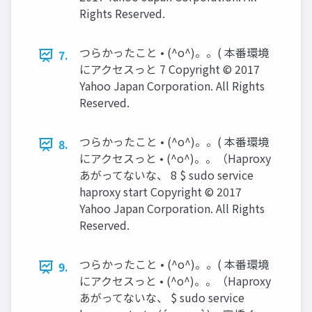
Rights Reserved.
つらかったこと • (^o^)。。( 本番環境
7.
にアクセスっと 7 Copyright © 2017
Yahoo Japan Corporation. All Rights
Reserved.
つらかったこと • (^o^)。。( 本番環境
8.
にアクセスっと • (^o^)。。（Haproxy
あがってないな、 8 $ sudo service
haproxy start Copyright © 2017
Yahoo Japan Corporation. All Rights
Reserved.
つらかったこと • (^o^)。。( 本番環境
9.
にアクセスっと • (^o^)。。（Haproxy
あがってないな、 $ sudo service