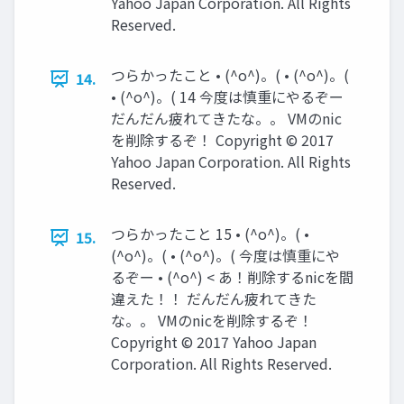
Yahoo Japan Corporation. All Rights
Reserved.
つらかったこと • (^o^)。( • (^o^)。(
14.
• (^o^)。( 14 今度は慎重にやるぞー
だんだん疲れてきたな。。 VMのnic
を削除するぞ！ Copyright © 2017
Yahoo Japan Corporation. All Rights
Reserved.
つらかったこと 15 • (^o^)。( •
15.
(^o^)。( • (^o^)。( 今度は慎重にや
るぞー • (^o^) < あ！削除するnicを間
違えた！！ だんだん疲れてきた
な。。 VMのnicを削除するぞ！
Copyright © 2017 Yahoo Japan
Corporation. All Rights Reserved.