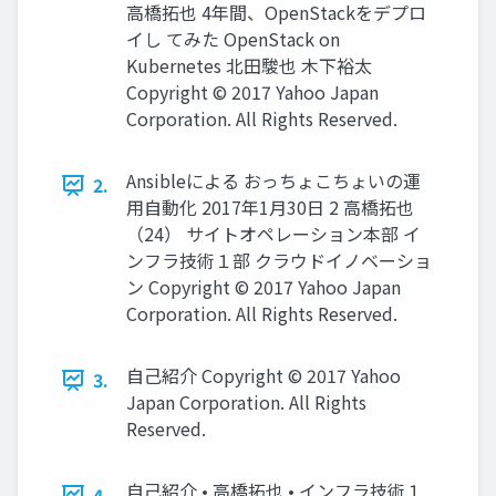
高橋拓也 4年間、OpenStackをデプロ
イし てみた OpenStack on
Kubernetes 北田駿也 木下裕太
Copyright © 2017 Yahoo Japan
Corporation. All Rights Reserved.
Ansibleによる おっちょこちょいの運
2.
用自動化 2017年1月30日 2 高橋拓也
（24） サイトオペレーション本部 イ
ンフラ技術１部 クラウドイノベーショ
ン Copyright © 2017 Yahoo Japan
Corporation. All Rights Reserved.
自己紹介 Copyright © 2017 Yahoo
3.
Japan Corporation. All Rights
Reserved.
自己紹介 • 高橋拓也 • インフラ技術１
4.