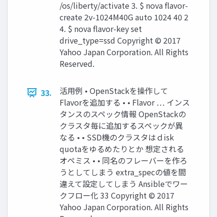
/os/liberty/activate 3. $ nova flavor-
create 2v-1024M40G auto 1024 40 2
4. $ nova flavor-key set
drive_type=ssd Copyright © 2017
Yahoo Japan Corporation. All Rights
Reserved.
活用例 • OpenStackを操作して
33.
Flavorを追加する • • Flavor … インス
タンスのスペック情報 OpenStackの
クラスタ毎に追加するスペックが異
なる • • SSD機のクラスタはｄisk
quotaをゆるめたりとか 想定される
オペミス • • 同名のフレーバーを作ろ
うとしてしまう extra_specの値を間
違えて設定してしまう Ansibleでワー
クフロー化 33 Copyright © 2017
Yahoo Japan Corporation. All Rights