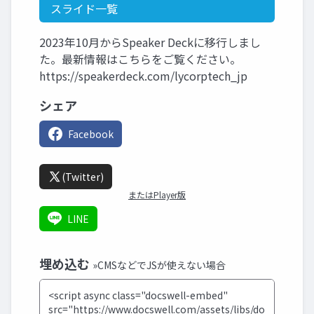
スライド一覧
2023年10月からSpeaker Deckに移行しまし
た。最新情報はこちらをご覧ください。
https://speakerdeck.com/lycorptech_jp
シェア
Facebook
(Twitter)
またはPlayer版
LINE
埋め込む
»CMSなどでJSが使えない場合