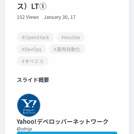
ス）LT①
152 Views
January 30, 17
#OpenStack
#Ansible
#DevOps
#運用自動化
#オペミス
スライド概要
Yahoo!デベロッパーネットワーク
@ydnjp