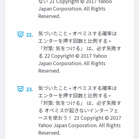
ない 21 Copyright © 2017 Yahoo
Japan Corporation. All Rights
Reserved.
気づいたこと • オペミスする確率は
22.
エンターを押す回数と比例する •
「対策: 気をつける」 は、必ず失敗す
る 22 Copyright © 2017 Yahoo
Japan Corporation. All Rights
Reserved.
気づいたこと • オペミスする確率は
23.
エンターを押す回数と比例する •
「対策: 気をつける」 は、必ず失敗す
る オペミスが起きないインターフェ
ースを使おう！ 23 Copyright © 2017
Yahoo Japan Corporation. All Rights
Reserved.