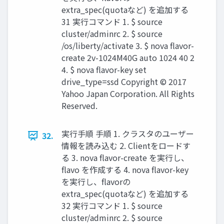
extra_spec(quotaなど) を追加する
31 実行コマンド 1. $ source
cluster/adminrc 2. $ source
/os/liberty/activate 3. $ nova flavor-
create 2v-1024M40G auto 1024 40 2
4. $ nova flavor-key set
drive_type=ssd Copyright © 2017
Yahoo Japan Corporation. All Rights
Reserved.
実行手順 手順 1. クラスタのユーザー
32.
情報を読み込む 2. Clientをロードす
る 3. nova flavor-create を実行し、
flavo を作成する 4. nova flavor-key
を実行し、flavorの
extra_spec(quotaなど) を追加する
32 実行コマンド 1. $ source
cluster/adminrc 2. $ source