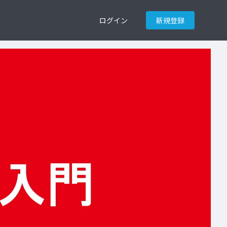
ログイン
新規登録