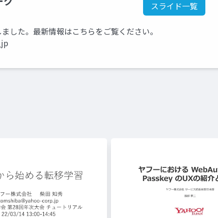
ーク
スライド一覧
kに移行しました。最新情報はこちらをご覧ください。
_jp