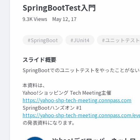
SpringBootTest入門
9.3K Views
May 12, 17
#SpringBoot
#JUnit4
#ユニットテスト
スライド概要
SpringBootでのユニットテストをやったことが
本資料は、
Yahoo!ショッピング Tech Meeting主催
https://yahoo-shp-tech-meeting.connpass.com
SpringBootハンズオン #1
https://yahoo-shp-tech-meeting.connpass.com/ev
の発表資料になります。