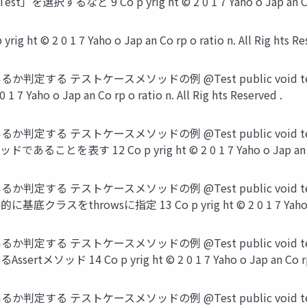
など 9 Co p yrig ht © 2 0 1 7 Yaho o Jap an Co rp o r
 © 2 0 1 7 Yaho o Jap an Co rp o ratio n. All Rig hts Res
 テストケースメソッドの例 @Test public void test() thr
 7 Yaho o Jap an Co rp o ratio n. All Rig hts Reserved .
 テストケースメソッドの例 @Test public void test() thr
を表す 12 Co p yrig ht © 2 0 1 7 Yaho o Jap an Co rp o
 テストケースメソッドの例 @Test public void test() thr
をthrowsに指定 13 Co p yrig ht © 2 0 1 7 Yaho o Jap an 
 テストケースメソッドの例 @Test public void test() thr
ソッド 14 Co p yrig ht © 2 0 1 7 Yaho o Jap an Co rp o ra
 テストケースメソッドの例 @Test public void test() thr