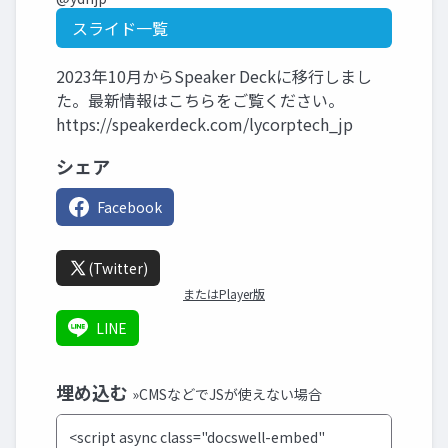
スライド一覧
2023年10月からSpeaker Deckに移行しまし
た。最新情報はこちらをご覧ください。
https://speakerdeck.com/lycorptech_jp
シェア
Facebook
(Twitter)
またはPlayer版
LINE
埋め込む
»CMSなどでJSが使えない場合