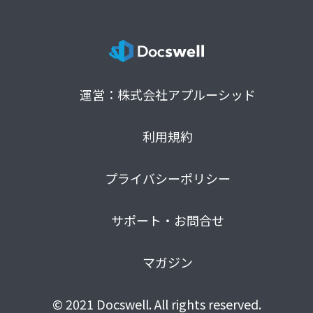
運営：株式会社アプルーシッド
利用規約
プライバシーポリシー
サポート・お問合せ
マガジン
© 2021 Docswell. All rights reserved.