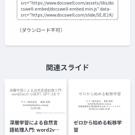
（ダウンロード不可）
関連スライド
深層学習による自然言
ゼロから始める転移学
語処理入門: word2vec
習