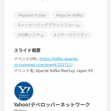
#Apache Pulsar
#Apache Kafka
#メッセージングプラットフォーム
#分散システム
#スケーラビリティ
スライド概要
イベントURL:
https://kafka-apache-
jp.connpass.com/event/222711/
イベント名: Apache Kafka Meetup Japan #9
Yahoo!デベロッパーネットワーク
@ydnjp