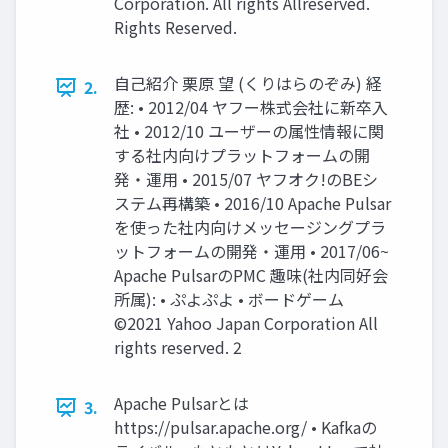
Corporation. All rights Allreserved.
Rights Reserved.
⾃⼰紹介 栗原 望 (くりはらのぞみ) 経
2.
歴: • 2012/04 ヤフー株式会社に新卒⼊
社 • 2012/10 ユーザーの属性情報に関
する社内向けプラットフォームの開
発・運⽤ • 2015/07 ヤフオク!のBEシ
ステム再構築 • 2016/10 Apache Pulsar
を使った社内向けメッセージングプラ
ットフォームの開発・運⽤ • 2017/06~
Apache PulsarのPMC 趣味(社内同好会
所属): • ぷよぷよ • ボードゲーム
©2021 Yahoo Japan Corporation All
rights reserved. 2
Apache Pulsarとは
3.
https://pulsar.apache.org/ • Kafkaの