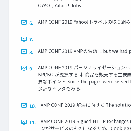
GYAO!, Yahoo! Jobs
AMP CONF 2019 Yahoo!トラベルの取り組み What 
6.
7.
AMP CONF 2019 AMPの課題 ... but we had 
8.
AMP CONF 2019 パーソナライゼーシ
9.
KPI/KGIが毀損する ↓ 商品を販売する
要なポイント Since the pages were served from G
余計なヘッダもある...
AMP CONF 2019 解決に向けて The solutio
10.
AMP CONF 2019 Signed HTTP
11.
ンがサービスのものになるため、Cookieの