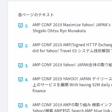
各ページのテキスト
AMP CONF 2019 Maximize Yahoo! JAPAN'
1.
Shigeki Ohtsu Ryo Munakata
AMP CONF 2019 AMP/Signed HTTP Exch
2.
did for Yahoo! Travel 03 システム技術解説 T
AMP CONF 2019 Yahoo! JAPAN全体の取り組み P
3.
AMP CONF 2019 YAHOO! JAP
4.
上のサービスを展開 With having 92M daily uniqu
finance
AMP CONF 2019 AMPの取り組み 検索インフラとサ
5.
Yahoo!検索 AMP対応 Search AMP blue li