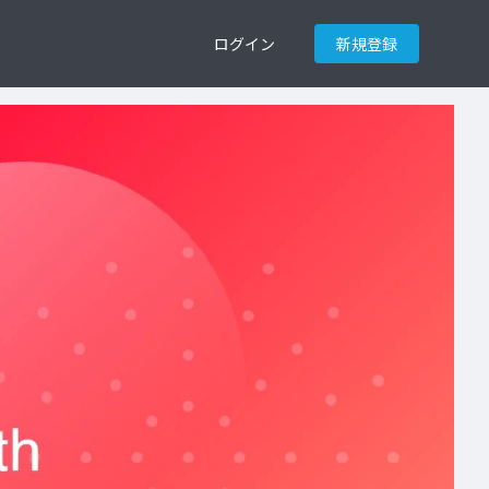
ログイン
新規登録