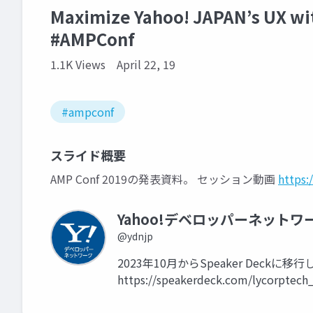
Maximize Yahoo! JAPAN’s UX w
#AMPConf
1.1K Views
April 22, 19
#ampconf
スライド概要
AMP Conf 2019の発表資料。 セッション動画
https:
Yahoo!デベロッパーネットワ
@ydnjp
2023年10月からSpeaker Dec
https://speakerdeck.com/lycorptech