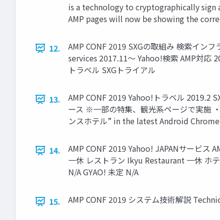
is a technology to cryptographically sign
AMP pages will now be showing the correc
AMP CONF 2019 SXGの取組み 検索インフラとサ
12.
services 2017.11～ Yahoo!検索 AMP
トラベル SXGトライアル
AMP CONF 2019 Yahoo!トラベル 2019.
13.
ース ※一部の特集、観光系ページで実施 ・And
ンスホテル” in the latest Android Chrome
AMP CONF 2019 Yahoo! JAPANサービス AM
14.
一休 レストラン Ikyu Restaurant 一休 ホテ
N/A GYAO! 未定 N/A
AMP CONF 2019 システム技術解説 Technical 
15.