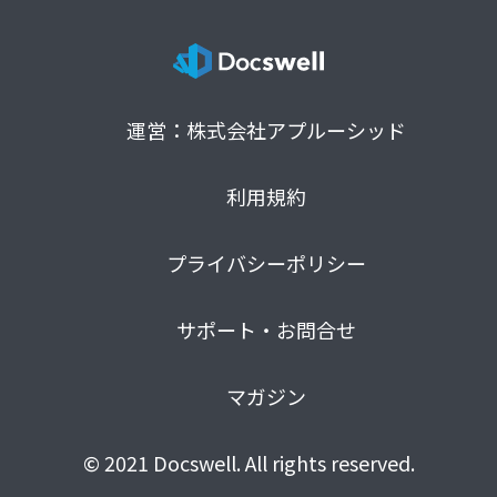
運営：株式会社アプルーシッド
利用規約
プライバシーポリシー
サポート・お問合せ
マガジン
© 2021 Docswell. All rights reserved.