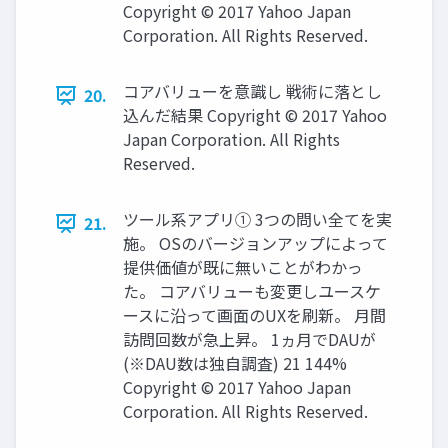
Copyright © 2017 Yahoo Japan
Corporation. All Rights Reserved.
コアバリューを意識し 戦術に落とし
20.
込んだ結果 Copyright © 2017 Yahoo
Japan Corporation. All Rights
Reserved.
ツール系アプリ① 3つの問い全てを実
21.
施。 OSのバージョンアップによって
提供価値が既に無いことがわかっ
た。 コアバリューも変更しユースケ
ースに沿って画⾯のUXを刷新。 ⽉間
訪問回数が急上昇。 1ヵ⽉でDAUが
(※DAU数は独⾃調査) 21 144%
Copyright © 2017 Yahoo Japan
Corporation. All Rights Reserved.