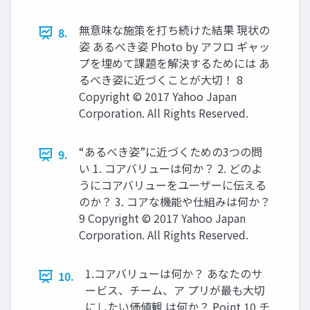
無意味な施策を打ち続けた結果 現状の
8.
姿 あるべき姿 Photo by アフロ ギャッ
プを埋めて課題を解決するためには あ
るべき姿に近づくことが⼤切！ 8
Copyright © 2017 Yahoo Japan
Corporation. All Rights Reserved.
“あるべき姿”に近づくための3つの問
9.
い 1. コアバリューは何か？ 2. どのよ
うにコアバリューをユーザーに伝える
のか？ 3. コアな機能や仕組みは何か？
9 Copyright © 2017 Yahoo Japan
Corporation. All Rights Reserved.
1.コアバリューは何か？ あなたのサ
10.
ービス、チーム、ア プリが最も⼤切
にしたい価値観 は何か？ Point 10 チ