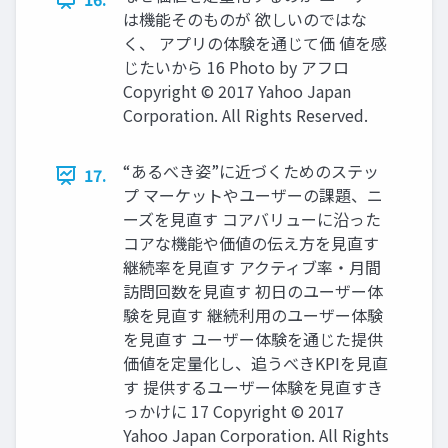
は機能そのものが 欲しいのではな
く、 アプリの体験を通じて価 値を感
じたいから 16 Photo by アフロ
Copyright © 2017 Yahoo Japan
Corporation. All Rights Reserved.
“あるべき姿”に近づくためのステッ
17.
プ マーケットやユーザーの課題、ニ
ーズを⾒直す コアバリューに沿った
コアな機能や価値の伝え⽅を⾒直す
継続率を⾒直す アクティブ率・⽉間
訪問回数を⾒直す 初⽇のユーザー体
験を⾒直す 継続利⽤のユーザー体験
を⾒直す ユーザー体験を通じた提供
価値を定量化し、追うべきKPIを⾒直
す 提供するユーザー体験を⾒直すき
っかけに 17 Copyright © 2017
Yahoo Japan Corporation. All Rights