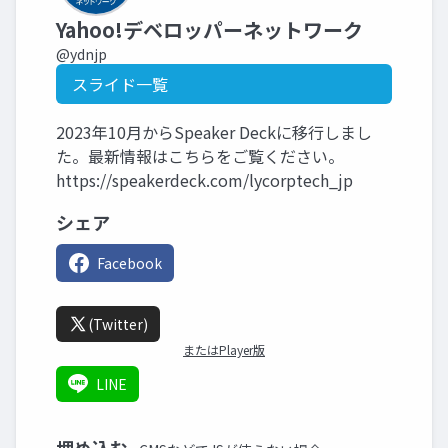
Yahoo!デベロッパーネットワーク
@ydnjp
スライド一覧
2023年10月からSpeaker Deckに移行しまし
た。最新情報はこちらをご覧ください。
https://speakerdeck.com/lycorptech_jp
シェア
Facebook
(Twitter)
またはPlayer版
LINE