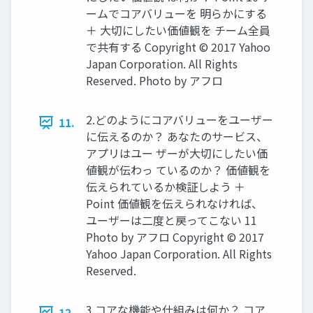
ームでコアバリューを 明らかにする
＋ ⼤切にしたい価値観を チーム全員
で共有する Copyright © 2017 Yahoo
Japan Corporation. All Rights
Reserved. Photo by アフロ
2.どのようにコアバリューをユーザー
11.
に伝えるのか？ あなたのサービス、
アプリはユー ザーが⼤切にしたい価
値観が伝わっ ているのか？ 価値観を
伝えられているか検証しよう ＋
Point 価値観を伝えられなければ、
ユーザーは⼆度と戻ってこない 11
Photo by アフロ Copyright © 2017
Yahoo Japan Corporation. All Rights
Reserved.
3.コアな機能や仕組みは何か？ コア
12.