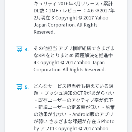
キュリティ 2016年3⽉リリース • 累計
DL数：1M+ • レビュー ：4.6 ※2017年
2⽉現在 3 Copyright © 2017 Yahoo
Japan Corporation. All Rights
Reserved.
その他担当 アプリ横断組織でさまざま
4.
なKPIをとりまとめ 課題解決を推進中
4 Copyright © 2017 Yahoo Japan
Corporation. All Rights Reserved.
どんなサービス担当者も抱えている課
5.
題 ・プッシュ通知のCTRがあがらない
・既存ユーザーのアクティブ率が低下
・新規ユーザーの定着率が低い ・施策
の効果が出ない ・Android版のアプリ
が弱い さまざまな課題が存在 5 Photo
by アフロ Copyright © 2017 Yahoo