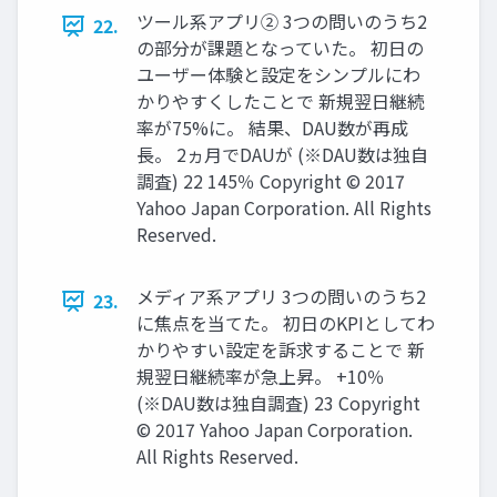
ツール系アプリ② 3つの問いのうち2
22.
の部分が課題となっていた。 初⽇の
ユーザー体験と設定をシンプルにわ
かりやすくしたことで 新規翌⽇継続
率が75%に。 結果、DAU数が再成
⻑。 2ヵ⽉でDAUが (※DAU数は独⾃
調査) 22 145％ Copyright © 2017
Yahoo Japan Corporation. All Rights
Reserved.
メディア系アプリ 3つの問いのうち2
23.
に焦点を当てた。 初⽇のKPIとしてわ
かりやすい設定を訴求することで 新
規翌⽇継続率が急上昇。 +10％
(※DAU数は独⾃調査) 23 Copyright
© 2017 Yahoo Japan Corporation.
All Rights Reserved.