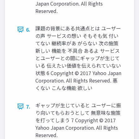
Japan Corporation. All Rights
Reserved.
課題の背景にある共通点とは ユーザー
6.
の声 サービスの想い そもそも気 付い
てない 継続率があ がらない 次の施策
新しい 機能を 不具合 あるよ サービス
とユーザーとの間にギャップが⽣じて
いる 伝えたい価値を伝えられていない
状態 6 Copyright © 2017 Yahoo Japan
Corporation. All Rights Reserved. 悪
くない こんな機能 欲しい
ギャップが⽣じていると ユーザーに振
7.
り向いてもらおうとして 無意味な施策
を打ってしまう 7 Copyright © 2017
Yahoo Japan Corporation. All Rights
Reserved.