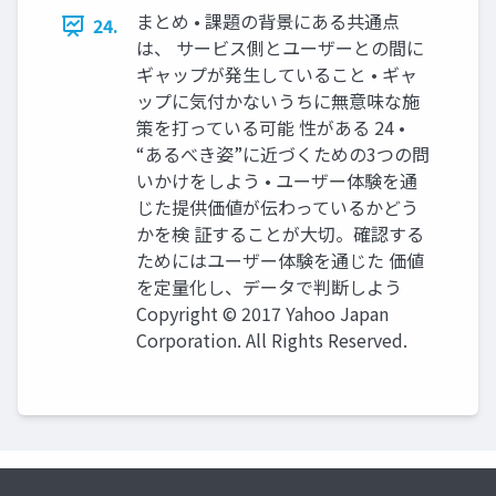
まとめ • 課題の背景にある共通点
24.
は、 サービス側とユーザーとの間に
ギャップが発⽣していること • ギャ
ップに気付かないうちに無意味な施
策を打っている可能 性がある 24 •
“あるべき姿”に近づくための3つの問
いかけをしよう • ユーザー体験を通
じた提供価値が伝わっているかどう
かを検 証することが⼤切。確認する
ためにはユーザー体験を通じた 価値
を定量化し、データで判断しよう
Copyright © 2017 Yahoo Japan
Corporation. All Rights Reserved.