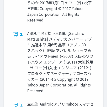
うのか 2017年3月1日 ヤフー(株) 松下
三四郎 Copyright © 2017 Yahoo
Japan Corporation. All Rights
Reserved.
ABOUT ME 松下三四郎 [Sanshiro
2.
Matsushita] メディアカンパニー アプ
リ推進本部 第6代 ⿊帯（アプリグロー
スハック） 経歴 アパレル ショップ販
売 レイアウト設計 (~2003) ⼤阪のソフ
トハウス エンジニア (~2011) ⼤阪採⽤
でヤフー(株)⼊社 エンジニア (2012~)
プロダクトマネージャー / グロースハ
ッカー (2014~) 2 Copyright © 2017
Yahoo Japan Corporation. All Rights
Reserved.
主担当 Androidアプリ Yahoo!スマホセ
3.