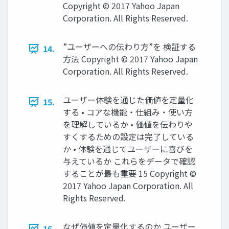
Copyright © 2017 Yahoo Japan
Corporation. All Rights Reserved.
”ユーザーへの伝わり⽅”を 検証する
14.
⽅法 Copyright © 2017 Yahoo Japan
Corporation. All Rights Reserved.
ユーザー体験を通じた価値を定量化
15.
する • コアな機能・仕組み・使い⽅
を理解しているか • 価値を伝わりや
すくするための設定は完了している
か • 体験を通じてユーザーに喜びを
与えているか これらをデータで確認
することが最も重要 15 Copyright ©
2017 Yahoo Japan Corporation. All
Rights Reserved.
なぜ価値を定量化するのか ユーザー
16.