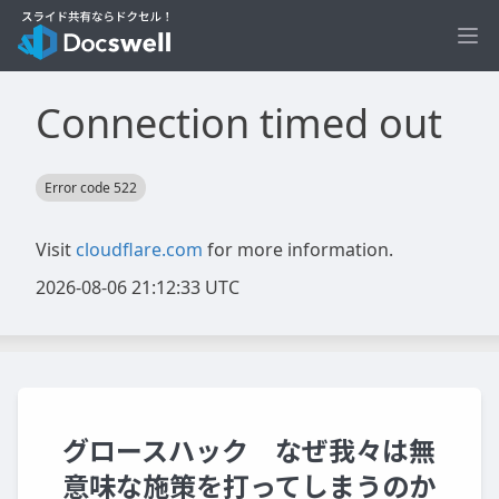
Ope
グロースハック なぜ我々は無
意味な施策を打ってしまうのか