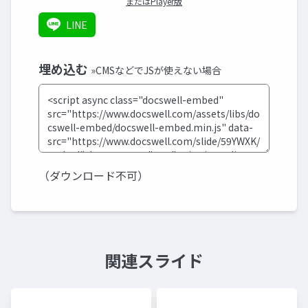
またはPlayer版
LINE
埋め込む
»CMSなどでJSが使えない場合
（ダウンロード不可）
関連スライド