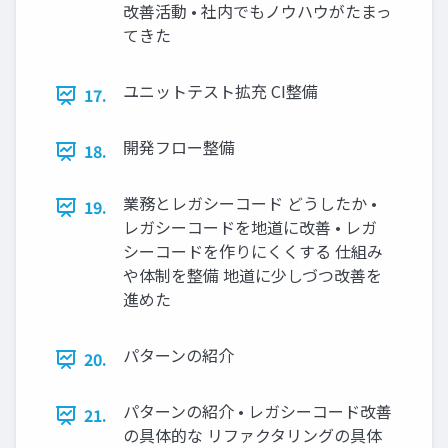
改善活動 • 社内でもノウハウがたまっ
てきた
ユニットテスト拡充 CI整備
17.
開発フロー整備
18.
業務とレガシーコード どうしたか •
19.
レガシーコードを地道に改善 • レガ
シーコードを作りにくくする 仕組み
や体制を整備 地道に少しづつ改善を
進めた
パターンの紹介
20.
パターンの紹介 • レガシーコード改善
21.
の具体的な リファクタリングの具体