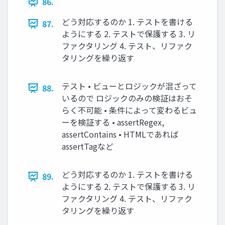
86.
どう対応するのか 1. テストを書ける
87.
ようにする 2. テストで保護する 3. リ
ファクタリング 4. テスト、リファク
タリングを繰り返す
テスト • ビューとロジックが混ざって
88.
いるので ロジックのみの検証はおそ
らく不可能 • 条件によって変わるビュ
ーを検証する • assertRegex,
assertContains • HTMLであれば
assertTagなど
どう対応するのか 1. テストを書ける
89.
ようにする 2. テストで保護する 3. リ
ファクタリング 4. テスト、リファク
タリングを繰り返す