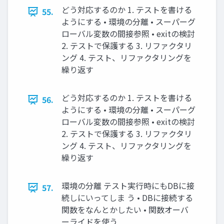
どう対応するのか 1. テストを書ける
55.
ようにする • 環境の分離 • スーパーグ
ローバル変数の間接参照 • exitの検討
2. テストで保護する 3. リファクタリ
ング 4. テスト、リファクタリングを
繰り返す
どう対応するのか 1. テストを書ける
56.
ようにする • 環境の分離 • スーパーグ
ローバル変数の間接参照 • exitの検討
2. テストで保護する 3. リファクタリ
ング 4. テスト、リファクタリングを
繰り返す
環境の分離 テスト実行時にもDBに接
57.
続しにいってしま う • DBに接続する
関数をなんとかしたい • 関数オーバ
ーライドを使う