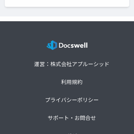
運営：株式会社アプルーシッド
利用規約
プライバシーポリシー
サポート・お問合せ