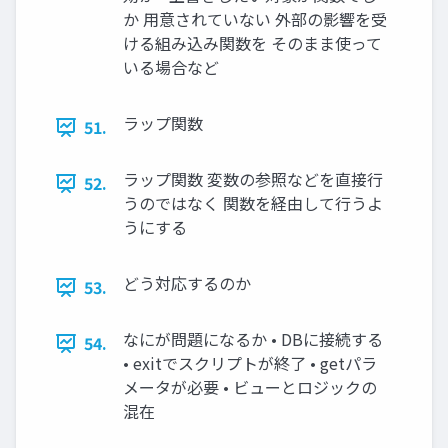
か 用意されていない 外部の影響を受
ける組み込み関数を そのまま使って
いる場合など
ラップ関数
51.
ラップ関数 変数の参照などを直接行
52.
うのではなく 関数を経由して行うよ
うにする
どう対応するのか
53.
なにが問題になるか • DBに接続する
54.
• exitでスクリプトが終了 • getパラ
メータが必要 • ビューとロジックの
混在