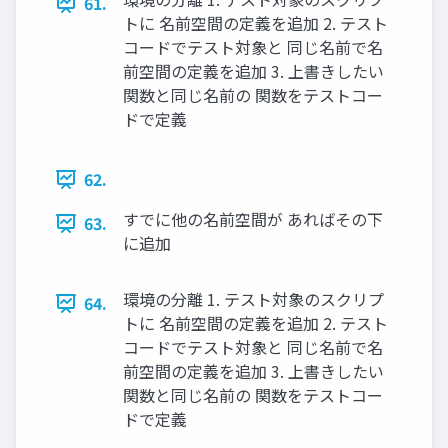
61.
トに 名前空間の定義を追加 2. テスト
コードでテスト対象と 同じ名前で名
前空間の定義を追加 3. 上書きしたい
関数と同じ名前の 関数をテストコー
ドで定義
62.
すでに他の名前空間が あればその下
63.
に追加
環境の分離 1. テスト対象のスクリプ
64.
トに 名前空間の定義を追加 2. テスト
コードでテスト対象と 同じ名前で名
前空間の定義を追加 3. 上書きしたい
関数と同じ名前の 関数をテストコー
ドで定義