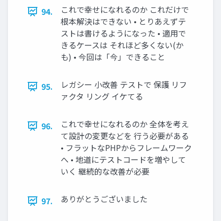
これで幸せになれるのか これだけで
94.
根本解決はできない • とりあえずテ
ストは書けるようになった • 適用で
きるケースは それほど多くない(か
も) • 今回は「今」できること
レガシー 小改善 テストで 保護 リフ
95.
ァクタ リング イケてる
これで幸せになれるのか 全体を考え
96.
て設計の変更などを 行う必要がある
• フラットなPHPからフレームワーク
へ • 地道にテストコードを増やして
いく 継続的な改善が必要
ありがとうございました
97.