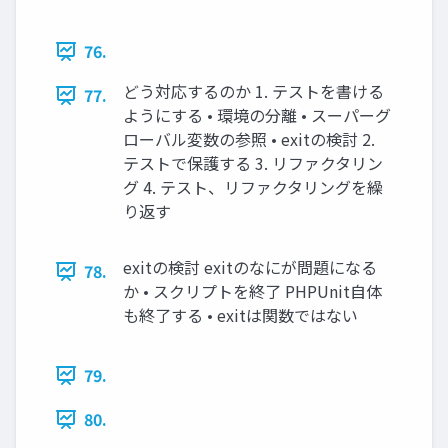
76.
どう対応するのか 1. テストを書ける
77.
ようにする • 環境の分離 • スーパーグ
ローバル変数の参照 • exitの検討 2.
テストで保護する 3. リファクタリン
グ 4. テスト、リファクタリングを繰
り返す
exitの検討 exitのなにが問題になる
78.
か • スクリプトを終了 PHPUnit自体
も終了する • exitは関数ではない
79.
80.