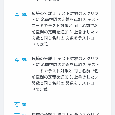
環境の分離 1. テスト対象のスクリプ
58.
トに 名前空間の定義を追加 2. テスト
コードでテスト対象と 同じ名前で名
前空間の定義を追加 3. 上書きしたい
関数と同じ名前の 関数をテストコー
ドで定義
環境の分離 1. テスト対象のスクリプ
59.
トに 名前空間の定義を追加 2. テスト
コードでテスト対象と 同じ名前で名
前空間の定義を追加 3. 上書きしたい
関数と同じ名前の 関数をテストコー
ドで定義
60.
環境の分離 1. テスト対象のスクリプ