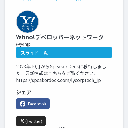
Yahoo!デベロッパーネットワーク
@ydnjp
スライド一覧
2023年10月からSpeaker Deckに移行しまし
た。最新情報はこちらをご覧ください。
https://speakerdeck.com/lycorptech_jp
シェア
Facebook
(Twitter)