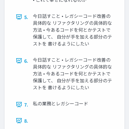
今日話すこと • レガシーコード改善の
5.
具体的な リファクタリングの具体的な
方法 • 今あるコードを何とかテストで
保護して、 自分が手を加える部分のテ
ストを 書けるようにしたい
今日話すこと • レガシーコード改善の
6.
具体的な リファクタリングの具体的な
方法 • 今あるコードを何とかテストで
保護して、 自分が手を加える部分のテ
ストを 書けるようにしたい
私の業務とレガシーコード
7.
8.