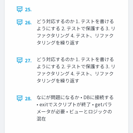
25.
どう対応するのか 1. テストを書ける
26.
ようにする 2. テストで保護する 3. リ
ファクタリング 4. テスト、リファク
タリングを繰り返す
どう対応するのか 1. テストを書ける
27.
ようにする 2. テストで保護する 3. リ
ファクタリング 4. テスト、リファク
タリングを繰り返す
なにが問題になるか • DBに接続する
28.
• exitでスクリプトが終了 • getパラ
メータが必要 • ビューとロジックの
混在