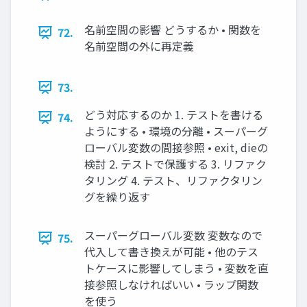
名前空間の影響 どうするか • 関数を
72.
名前空間の外に再定義
73.
どう対応するのか 1. テストを書ける
74.
ようにする • 環境の分離 • スーパーグ
ローバル変数の間接参照 • exit, dieの
検討 2. テストで保護する 3. リファク
タリング 4. テスト、リファクタリン
グを繰り返す
スーパーグローバル変数 変数なので
75.
代入して書き換えが可能 • 他のテス
トケースに影響してしまう • 変数を直
接参照しなければいい • ラップ関数
を使う