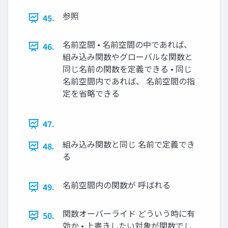
参照
45.
名前空間 • 名前空間の中であれば、
46.
組み込み関数やグローバルな関数と
同じ名前の関数を定義できる • 同じ
名前空間内であれば、 名前空間の指
定を省略できる
47.
組み込み関数と同じ 名前で定義でき
48.
る
名前空間内の関数が 呼ばれる
49.
関数オーバーライド どういう時に有
50.
効か • 上書きしたい対象が関数でし