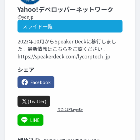
Yahoo!デベロッパーネットワーク
@ydnjp
スライド一覧
2023年10月からSpeaker Deckに移行しまし
た。最新情報はこちらをご覧ください。
https://speakerdeck.com/lycorptech_jp
シェア
Facebook
(Twitter)
またはPlayer版
LINE