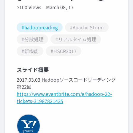
>100 Views
March 08, 17
#hadoopreading
#Apache Storm
#分散処理
#リアルタイム処理
#新機能
#HSCR2017
スライド概要
2017.03.03 Hadoopソースコードリーディング
第22回
https://www.eventbrite.com/e/hadoop-22-
tickets-31987821435