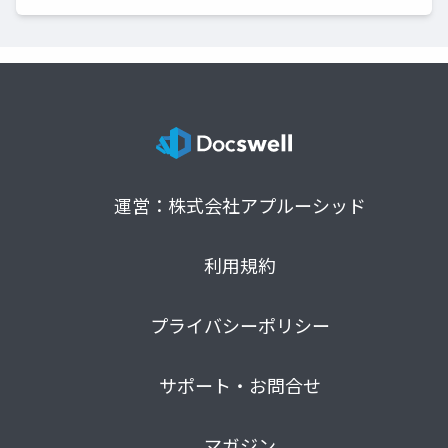
運営：株式会社アプルーシッド
利用規約
プライバシーポリシー
サポート・お問合せ
マガジン