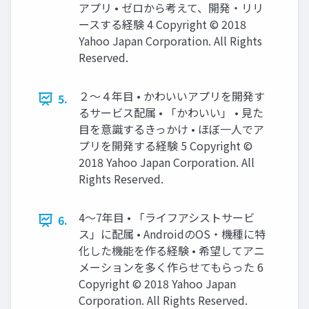
アプリ • ゼロから考えて、開発・リリ
ースする経験 4 Copyright © 2018
Yahoo Japan Corporation. All Rights
Reserved.
２〜４年目 • かわいいアプリを開発す
5.
るサービス配属 • 「かわいい」 • 見た
目を意識するきっかけ • ほぼ一人でア
プリを開発する経験 5 Copyright ©
2018 Yahoo Japan Corporation. All
Rights Reserved.
4〜7年目 • 「ライフアシストサービ
6.
ス」に配属 • AndroidのOS・機種に特
化した機能を作る経験 • 希望してアニ
メーションを多く作らせてもらった 6
Copyright © 2018 Yahoo Japan
Corporation. All Rights Reserved.