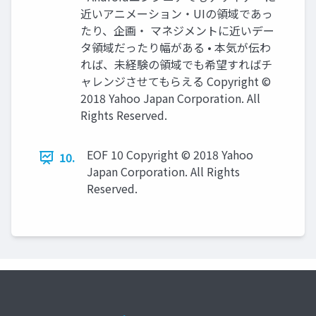
近いアニメーション・UIの領域であっ
たり、企画・ マネジメントに近いデー
タ領域だったり幅がある • 本気が伝わ
れば、未経験の領域でも希望すればチ
ャレンジさせてもらえる Copyright ©
2018 Yahoo Japan Corporation. All
Rights Reserved.
EOF 10 Copyright © 2018 Yahoo
10.
Japan Corporation. All Rights
Reserved.