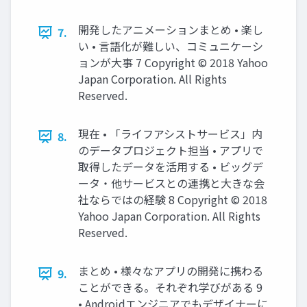
開発したアニメーションまとめ • 楽し
7.
い • 言語化が難しい、コミュニケーシ
ョンが大事 7 Copyright © 2018 Yahoo
Japan Corporation. All Rights
Reserved.
現在 • 「ライフアシストサービス」内
8.
のデータプロジェクト担当 • アプリで
取得したデータを活用する • ビッグデ
ータ・他サービスとの連携と大きな会
社ならではの経験 8 Copyright © 2018
Yahoo Japan Corporation. All Rights
Reserved.
まとめ • 様々なアプリの開発に携わる
9.
ことができる。それぞれ学びがある 9
• Androidエンジニアでもデザイナーに