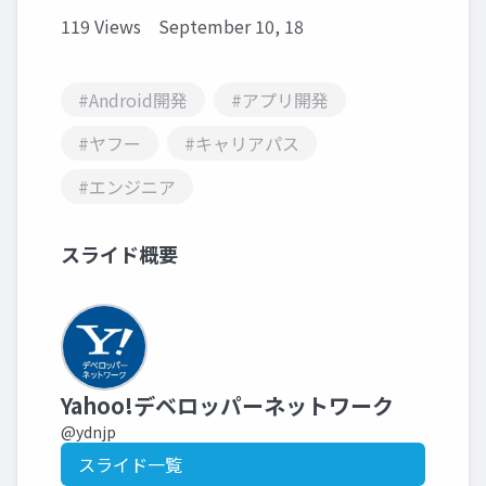
119 Views
September 10, 18
#Android開発
#アプリ開発
#ヤフー
#キャリアパス
#エンジニア
スライド概要
Yahoo!デベロッパーネットワーク
@ydnjp
スライド一覧