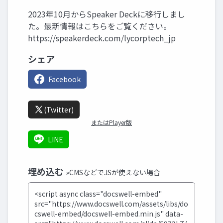
2023年10月からSpeaker Deckに移行しまし
た。最新情報はこちらをご覧ください。
https://speakerdeck.com/lycorptech_jp
シェア
Facebook
(Twitter)
またはPlayer版
LINE
埋め込む
»CMSなどでJSが使えない場合