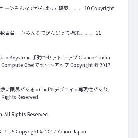
ー＞みんなでがんばって構築。。。 10 Copyright
群: 数百台 ー＞みんなでがんばって構築。。。 11
 Keystone 手動でセット アップ Glance Cinder
e Compute Chefでセットアップ Copyright © 2017
に限界がある • Chefでデプロイ • 再現性があり、
ghts Reserved.
l Rights Reserved.
right © 2017 Yahoo Japan