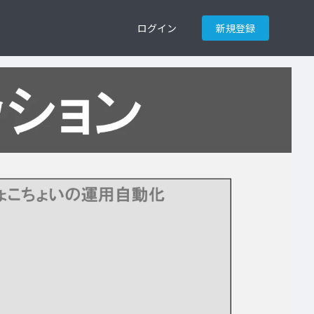
ログイン
新規登録