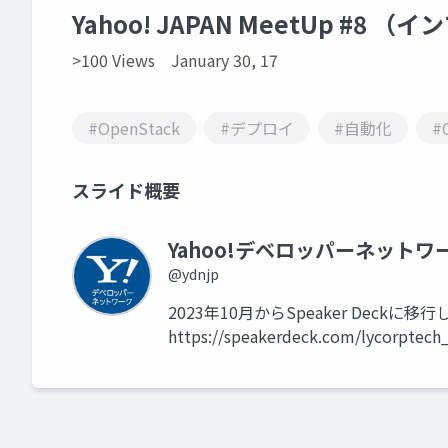
Yahoo! JAPAN MeetUp #
>100 Views
January 30, 17
#OpenStack
#デプロイ
#自動化
#
スライド概要
Yahoo!デベロッパーネットワ
@ydnjp
2023年10月からSpeaker Dec
https://speakerdeck.com/lycorptech