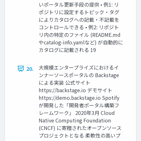
いポータル更新手段の提供 • 例1: リ
ポジトリに設定するトピック・タグ
によりカタログへの記載・不記載を
コントロールできる • 例2: リポジト
リ内の特定のファイル (README.md
やcatalog-info.yamlなど) が自動的に
カタログに記載される 19
大規模エンタープライズにおけるイ
20.
ンナーソースポータルの Backstage
による実装 公式サイト
https://backstage.io デモサイト
https://demo.backstage.io Spotify
が開発した「開発者ポータル構築フ
レームワーク」 2020年3月 Cloud
Native Computing Foundation
(CNCF) に寄贈されたオープンソース
プロジェクトとなる 柔軟性の高いプ