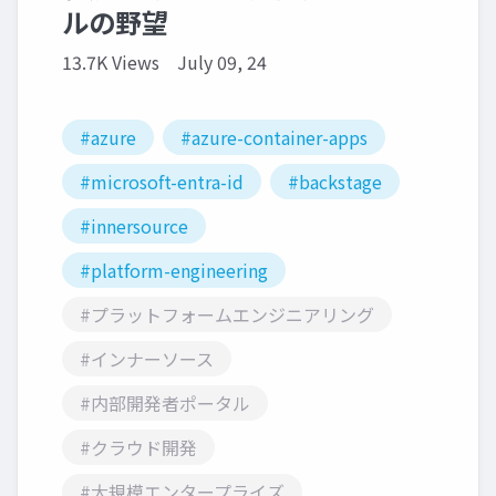
ルの野望
13.7K Views
July 09, 24
#azure
#azure-container-apps
#microsoft-entra-id
#backstage
#innersource
#platform-engineering
#プラットフォームエンジニアリング
#インナーソース
#内部開発者ポータル
#クラウド開発
#大規模エンタープライズ