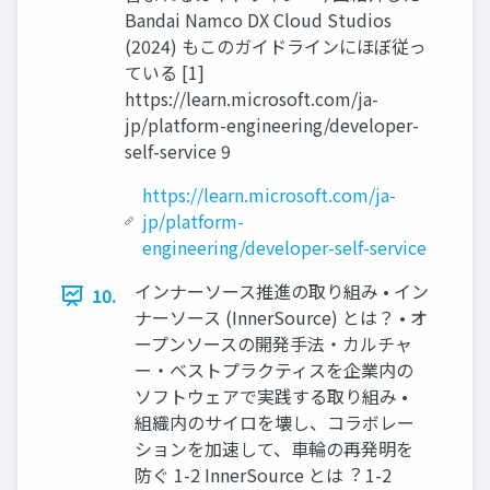
Bandai Namco DX Cloud Studios
(2024) もこのガイドラインにほぼ従っ
ている [1]
https://learn.microsoft.com/ja-
jp/platform-engineering/developer-
self-service 9
https://learn.microsoft.com/ja-
jp/platform-
engineering/developer-self-service
インナーソース推進の取り組み • イン
10.
ナーソース (InnerSource) とは？ • オ
ープンソースの開発手法・カルチャ
ー・ベストプラクティスを企業内の
ソフトウェアで実践する取り組み •
組織内のサイロを壊し、コラボレー
ションを加速して、車輪の再発明を
防ぐ 1-2 InnerSource とは︖ 1-2