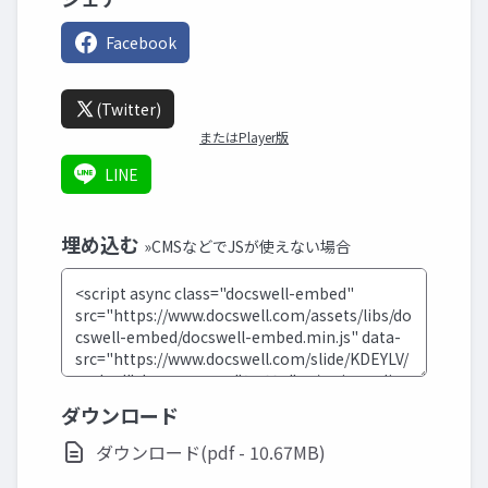
Facebook
(Twitter)
またはPlayer版
LINE
埋め込む
»CMSなどでJSが使えない場合
ダウンロード
ダウンロード(pdf - 10.67MB)