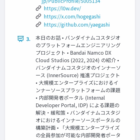
jp/PublicProfile/5005134
https://l0w.dev/
https://x.com/hogegashi
https://github.com/yaegashi
本日のお話 • バンダイナムコスタジオ
3.
のプラットフォームエンジニアリング
プロジェクト • Bandai Namco DX
Cloud Studios (2022, 2024) の紹介 •
バンダイナムコスタジオのインナーソ
ース (InnerSource) 推進プロジェクト
• 大規模エンタープライズにおけるイ
ンナーソースプラットフォームの課題
• 内部開発者ポータル (Internal
Developer Portal, IDP) による課題の
解決・緩和策 • バンダイナムコスタジ
オにおけるインナーソースポータルの
構築計画 • 「大規模エンタープライズ
の全員参加が可能な内部開発者ポータ