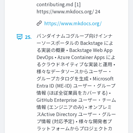
contributing.md [1]
https://www.mkdocs.org/ 24
https://www.mkdocs.org/
バンダイナムコグループ向けインナ
25.
ーソースポータルの Backstage によ
る実装の概要 • Backstage Web App
DevOps • Azure Container Apps によ
るクラウドネイティブな実装と運用 •
様々なデータソースからユーザー・
グループカタログを生成 • Microsoft
Entra ID (ME-ID) ユーザー・グループ
情報 (ほぼ全従業員をカバーする) •
GitHub Enterprise ユーザー・チーム
情報 (エンジニアのみ) • オンプレミ
スActive Directory ユーザー・グルー
プ情報 (対応予定) • 様々な開発者プ
ラットフォームからプロジェクトカ