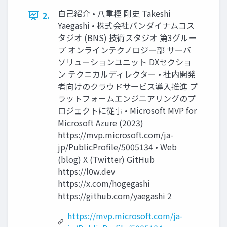
自己紹介 • 八重樫 剛史 Takeshi
2.
Yaegashi • 株式会社バンダイナムコス
タジオ (BNS) 技術スタジオ 第3グルー
プ オンラインテクノロジー部 サーバ
ソリューションユニット DXセクショ
ン テクニカルディレクター • 社内開発
者向けのクラウドサービス導入推進 プ
ラットフォームエンジニアリングのプ
ロジェクトに従事 • Microsoft MVP for
Microsoft Azure (2023)
https://mvp.microsoft.com/ja-
jp/PublicProfile/5005134 • Web
(blog) X (Twitter) GitHub
https://l0w.dev
https://x.com/hogegashi
https://github.com/yaegashi 2
https://mvp.microsoft.com/ja-