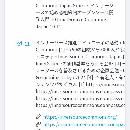
Commons Japan Source: インナーソ
ースで始める組織内オープンソース開
発入門 10 InnerSource Commons
Japan 10 11
インナーソース推進コミュニティの活動 • Inner
11.
Commons [1] • 750の組織から3000人
ュニティ • InnerSource Commons Japan [2] 
InnerSourceの価値基準を考える会#3 [3]
ナーソースを普及させるための企画会議 • 08/08(木
Gatherning Tokyo 2024 [4] → 有名
ンテンツがたくさん [1] https://innersourceco
https://innersourcecommons.connpass.com
https://innersourcecommons.connpass.com
https://innersourcecommons.connpass.com
https://innersourcecommons.org/
https://innersourcecommons.connpass