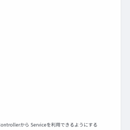
Controllerから Serviceを利用できるようにする