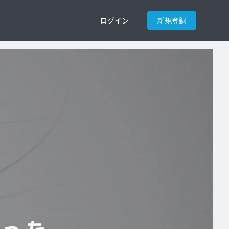
ログイン
新規登録