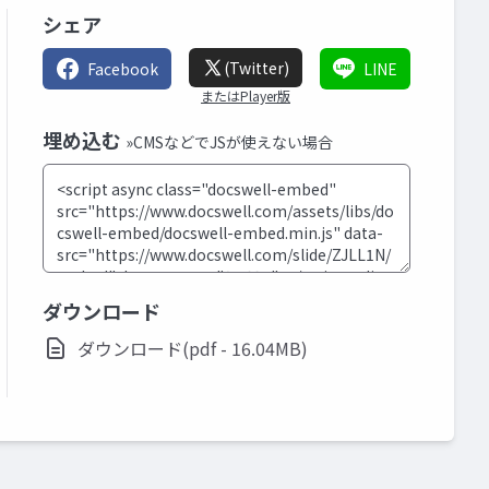
シェア
(Twitter)
Facebook
LINE
またはPlayer版
埋め込む
»CMSなどでJSが使えない場合
ダウンロード
ダウンロード(pdf - 16.04MB)