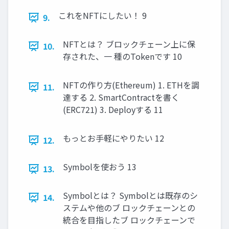
これをNFTにしたい！ 9
9.
NFTとは？ ブロックチェーン上に保
10.
存された、一 種のTokenです 10
NFTの作り方(Ethereum) 1. ETHを調
11.
達する 2. SmartContractを書く
(ERC721) 3. Deployする 11
もっとお手軽にやりたい 12
12.
Symbolを使おう 13
13.
Symbolとは？ Symbolとは既存のシ
14.
ステムや他のブ ロックチェーンとの
統合を目指したブ ロックチェーンで