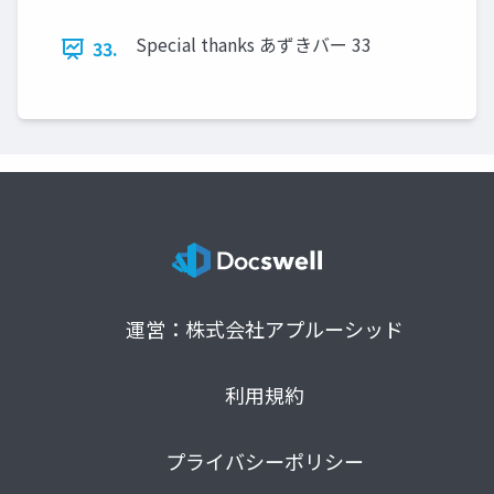
Special thanks あずきバー 33
33.
運営：株式会社アプルーシッド
利用規約
プライバシーポリシー