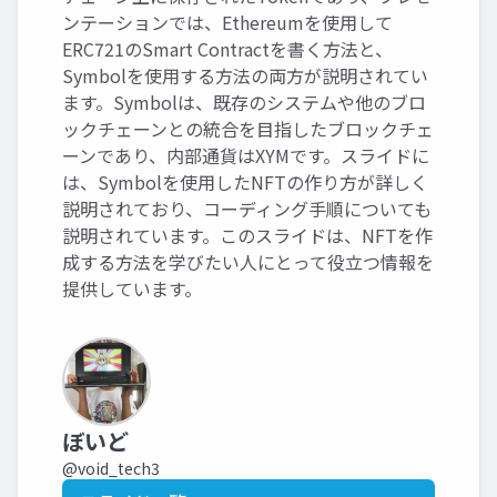
ンテーションでは、Ethereumを使用して
ERC721のSmart Contractを書く方法と、
Symbolを使用する方法の両方が説明されてい
ます。Symbolは、既存のシステムや他のブロ
ックチェーンとの統合を目指したブロックチェ
ーンであり、内部通貨はXYMです。スライドに
は、Symbolを使用したNFTの作り方が詳しく
説明されており、コーディング手順についても
説明されています。このスライドは、NFTを作
成する方法を学びたい人にとって役立つ情報を
提供しています。
ぼいど
@void_tech3