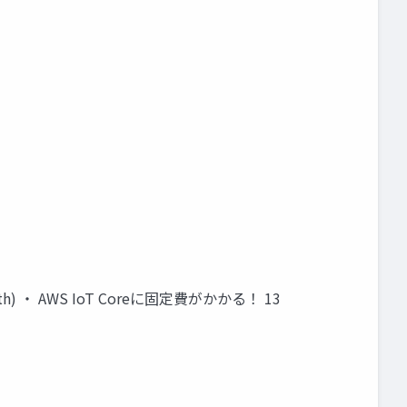
 ・ AWS IoT Coreに固定費がかかる！ 13