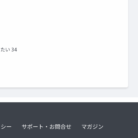
たい 34
リシー
サポート・お問合せ
マガジン