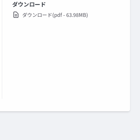
ダウンロード
ダウンロード(pdf - 63.98MB)