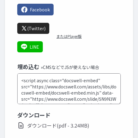
Facebook
(Twitter)
またはPlayer版
LINE
埋め込む
»CMSなどでJSが使えない場合
ダウンロード
ダウンロード(pdf - 3.24MB)