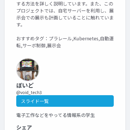
する方法を詳しく説明しています。また、この
プロジェクトでは、自宅サーバーを利用し、展
示会での展示も計画していることに触れていま
す。
おすすめタグ：プラレール,Kubernetes,自動運
転,サーボ制御,展示会
ぼいど
@void_tech3
スライド一覧
電子工作などをやってる情報系の学生
シェア