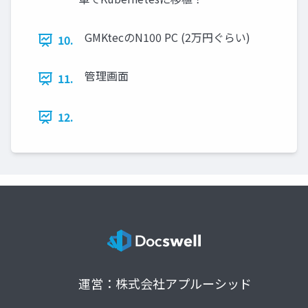
GMKtecのN100 PC (2万円ぐらい)
10.
管理画面
11.
12.
運営：株式会社アプルーシッド