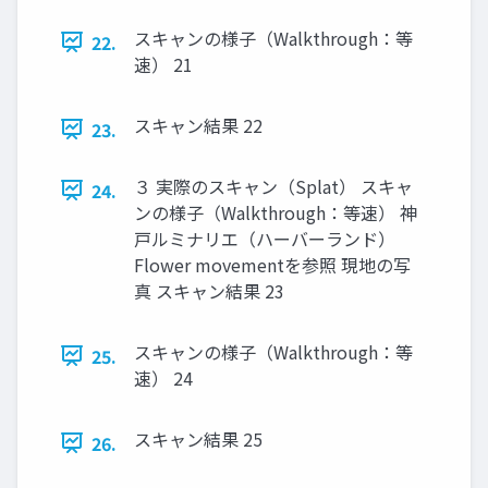
スキャンの様子（Walkthrough：等
22.
速） 21
スキャン結果 22
23.
３ 実際のスキャン（Splat） スキャ
24.
ンの様子（Walkthrough：等速） 神
戸ルミナリエ（ハーバーランド）
Flower movementを参照 現地の写
真 スキャン結果 23
スキャンの様子（Walkthrough：等
25.
速） 24
スキャン結果 25
26.