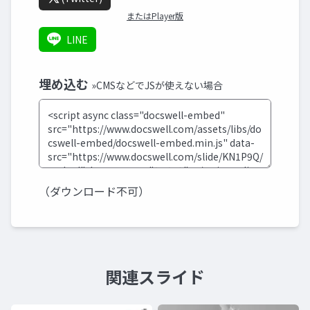
またはPlayer版
LINE
埋め込む
»CMSなどでJSが使えない場合
（ダウンロード不可）
関連スライド