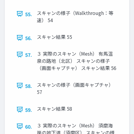
スキャンの様子（Walkthrough：等
55.
速） 54
スキャン結果 55
56.
３ 実際のスキャン（Mesh） 有馬温
57.
泉の路地（北区） スキャンの様子
（画面キャプチャ） スキャン結果 56
スキャンの様子（画面キャプチャ）
58.
57
スキャン結果 58
59.
３ 実際のスキャン（Mesh） 須磨海
60.
岸の地下道（須磨区） スキャンの様