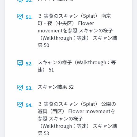
３ 実際のスキャン（Splat） 南京
51.
町・夜（中央区） Flower
movementを参照 スキャンの様子
（Walkthrough：等速） スキャン結
果 50
スキャンの様子（Walkthrough：等
52.
速） 51
スキャン結果 52
53.
３ 実際のスキャン（Splat） 公園の
54.
遊具（西区） Flower movementを
参照 スキャンの様子
（Walkthrough：等速） スキャン結
果 53