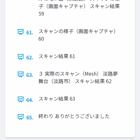
子（画面キャプチャ） スキャン結果
59
スキャンの様子（画面キャプチャ）
61.
60
スキャン結果 61
62.
３ 実際のスキャン（Mesh） 淡路夢
63.
舞台（淡路市） スキャン結果 62
スキャン結果 63
64.
終わり ありがとうございました
65.