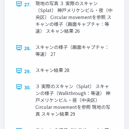
現地の写真 ３ 実際のスキャン
27.
（Splat） 神戸メリケンビル・夜（中
央区） Circular movementを参照 ス
キャンの様子（画面キャプチャ：等
速） スキャン結果 26
スキャンの様子（画面キャプチャ：
28.
等速） 27
スキャン結果 28
29.
３ 実際のスキャン（Splat） スキャ
30.
ンの様子（Walkthrough：等速） 神
戸メリケンビル・昼（中央区）
Circular movementを参照 現地の写
真 スキャン結果 29