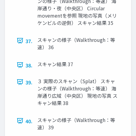
ンの様子（Walkthrough：等速） 海
岸通り・夜（中央区） Circular
movementを参照 現地の写真（メリ
ケンビルの逆側） スキャン結果 35
スキャンの様子（Walkthrough：等
37.
速） 36
スキャン結果 37
38.
３ 実際のスキャン（Splat） スキャ
39.
ンの様子（Walkthrough：等速） 海
岸通り広域（中央区） 現地の写真 ス
キャン結果 38
スキャンの様子（Walkthrough：等
40.
速） 39