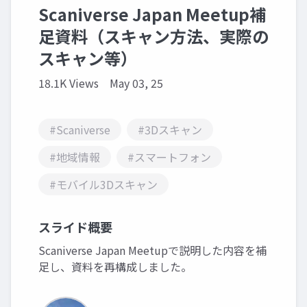
Scaniverse Japan Meetup補
足資料（スキャン方法、実際の
スキャン等）
18.1K Views
May 03, 25
#Scaniverse
#3Dスキャン
#地域情報
#スマートフォン
#モバイル3Dスキャン
スライド概要
Scaniverse Japan Meetupで説明した内容を補
足し、資料を再構成しました。