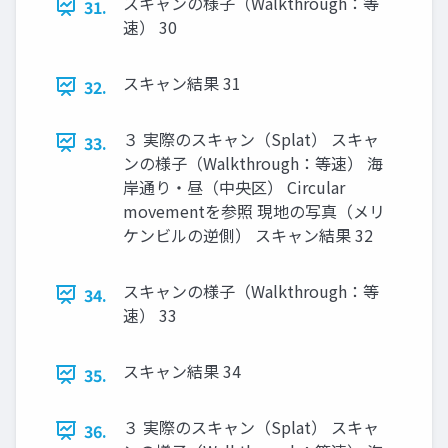
スキャンの様子（Walkthrough：等
31.
速） 30
スキャン結果 31
32.
３ 実際のスキャン（Splat） スキャ
33.
ンの様子（Walkthrough：等速） 海
岸通り・昼（中央区） Circular
movementを参照 現地の写真（メリ
ケンビルの逆側） スキャン結果 32
スキャンの様子（Walkthrough：等
34.
速） 33
スキャン結果 34
35.
３ 実際のスキャン（Splat） スキャ
36.