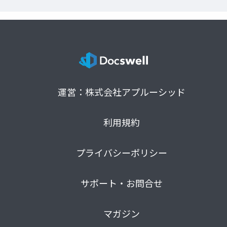
運営：株式会社アプルーシッド
利用規約
プライバシーポリシー
サポート・お問合せ
マガジン