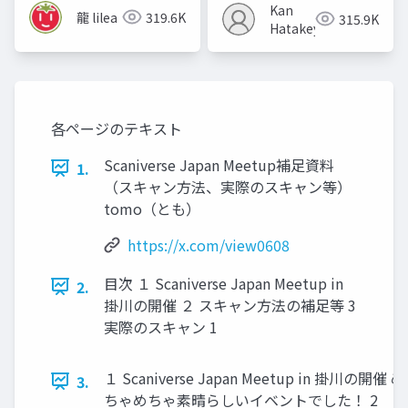
Kan
龍 lilea
319.6K
315.9K
Hatakeyama
各ページのテキスト
Scaniverse Japan Meetup補足資料
1.
（スキャン方法、実際のスキャン等）
tomo（とも）
https://x.com/view0608
目次 １ Scaniverse Japan Meetup in
2.
掛川の開催 ２ スキャン方法の補足等 3
実際のスキャン 1
１ Scaniverse Japan Meetup in 掛川の開催 め
3.
ちゃめちゃ素晴らしいイベントでした！ 2