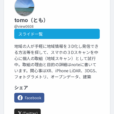
tomo（とも）
@view0608
スライド一覧
地域の人が手軽に地域情報を３D化し発信でき
る方法等を探して、スマホの３Dスキャンを中
心に個人の取組（地域スキャン）として試行
中。取組の理由と目的の詳細はnoteに書いて
います。関心事はXR、iPhone LiDAR、3DGS、
フォトグラメトリ、オープンデータ、建築
シェア
Facebook
(Twitter)