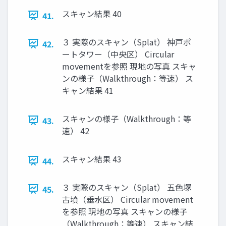
スキャン結果 40
41.
３ 実際のスキャン（Splat） 神戸ポ
42.
ートタワー（中央区） Circular
movementを参照 現地の写真 スキャ
ンの様子（Walkthrough：等速） ス
キャン結果 41
スキャンの様子（Walkthrough：等
43.
速） 42
スキャン結果 43
44.
３ 実際のスキャン（Splat） 五色塚
45.
古墳（垂水区） Circular movement
を参照 現地の写真 スキャンの様子
（Walkthrough：等速） スキャン結