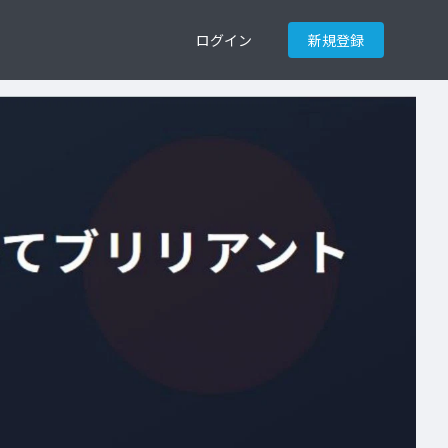
ログイン
新規登録