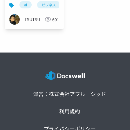
ai
ビジネス
バス因子
進化
TSUTSU
601
運営：株式会社アプルーシッド
利用規約
プライバシーポリシー