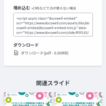
埋め込む
»CMSなどでJSが使えない場合
ダウンロード
ダウンロード(pdf - 6.06MB)
関連スライド