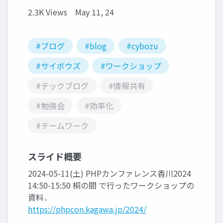
2.3K Views
May 11, 24
#ブログ
#blog
#cybozu
#サイボウズ
#ワークショップ
#テックブログ
#情報共有
#勉強会
#効率化
#チームワーク
スライド概要
2024-05-11(土) PHPカンファレンス香川2024
14:50-15:50 桐の間 で行ったワークショップの
資料．
https://phpcon.kagawa.jp/2024/