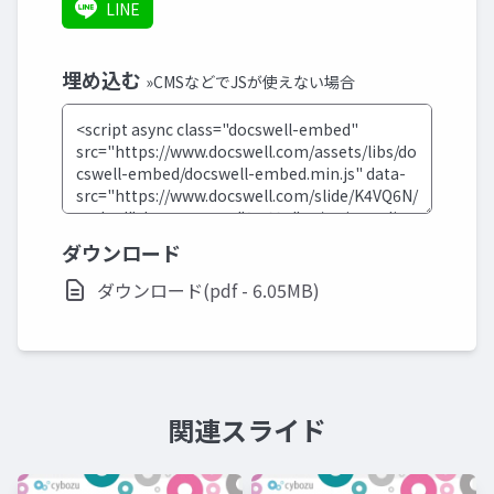
LINE
埋め込む
»CMSなどでJSが使えない場合
ダウンロード
ダウンロード(pdf - 6.05MB)
関連スライド