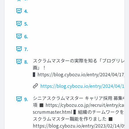
4.
5.
6.
7.
スクラムマスターの実際を知る「ブログリレ
8.
画」！
▌https://blog.cybozu.io/entry/2024/04/17/
https://blog.cybozu.io/entry/2024/04/17
シニアスクラムマスター キャリア採用 募集中
9.
項 ◼ https://cybozu.co.jp/recruit/entry/care
scrummaster.html ▌組織のチームワーク
スクラムマスター職能を作りました ◼
https://blog.cybozu.io/entry/2023/02/14