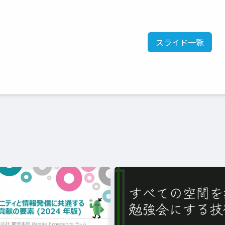
スライド一覧