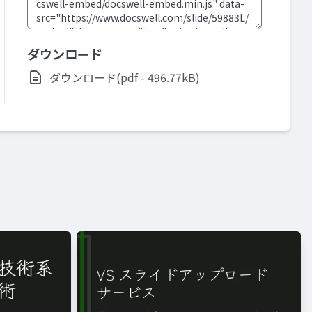
ダウンロード
ダウンロード(pdf - 496.77kB)