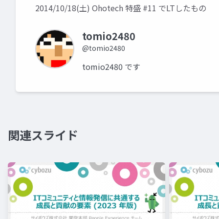
2014/10/18(土) Ohotech 特盛 #11 でLTしたもの
tomio2480
@tomio2480
tomio2480 です
関連スライド