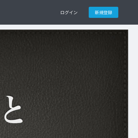
ログイン
新規登録