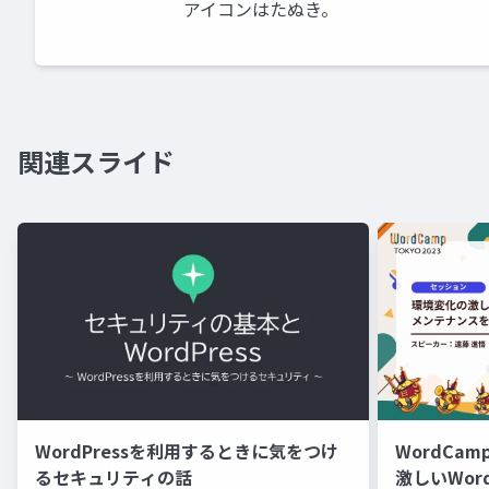
アイコンはたぬき。
関連スライド
WordPressを利用するときに気をつけ
WordCam
るセキュリティの話
激しいWor