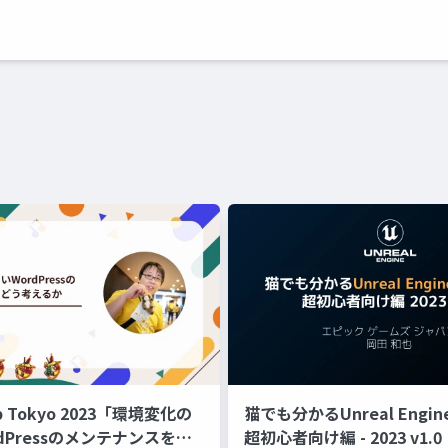
p Tokyo 2023「環境変化の
猫でも分かるUnreal Engin
dPressのメンテナンスをど
超初心者向け編 - 2023 v1.0