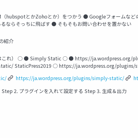
（hubspotとかZohoとか）をつかう ● Googleフォー
あるならそっちに飛ばす ● そもそもお問い合わせを置かない
の紹介
 Simply Static ○ ● https://ja.wordpress.org/plugi
static/ StaticPress2019 ○ https://ja.wordpress.org/plugins/
ic/
https://ja.wordpress.org/plugins/simply-static/
h
Step 2. プラグインを入れて設定する Step 3. 生成＆出力