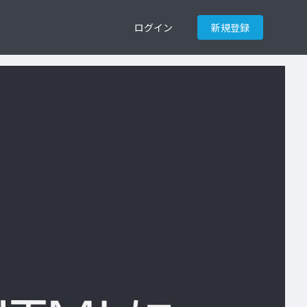
ログイン
新規登録