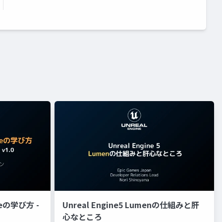
eの学び方 -
Unreal Engine5 Lumenの仕組みと肝
心なところ