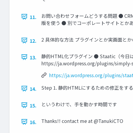
お問い合わせフォームどうする問題 ● CRM
11.
版を使う ● 別でコーポレートサイトとか
2 具体的な方法 プラグインとか実画面とか
12.
静的HTML化プラグイン ● Staatic（今日はこれ） ○ ●
13.
https://ja.wordpress.org/plugins/simply-
https://ja.wordpress.org/plugins/staat
Step 1. 静的HTMLにするための修正をする 
14.
というわけで、手を動かす時間です
15.
Thanks!! contact me at @TanukiCTO
16.