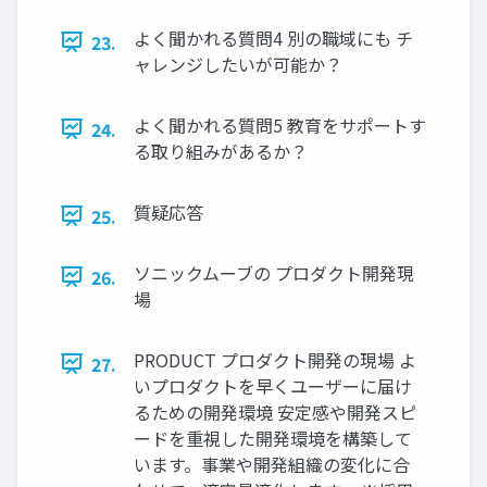
よく聞かれる質問4 別の職域にも チ
23.
ャレンジしたいが可能か？
よく聞かれる質問5 教育をサポートす
24.
る取り組みがあるか？
質疑応答
25.
ソニックムーブの プロダクト開発現
26.
場
PRODUCT プロダクト開発の現場 よ
27.
いプロダクトを早くユーザーに届け
るための開発環境 安定感や開発スピ
ードを重視した開発環境を構築して
います。事業や開発組織の変化に合