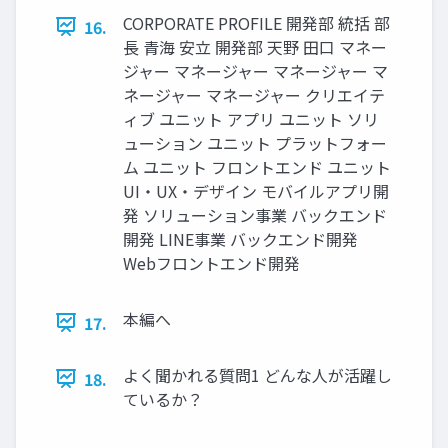
CORPORATE PROFILE 開発部 統括 部
16.
長 青海 安立 開発部 天野 田口 マネー
ジャー マネージャー マネージャー マ
ネージャー マネージャー クリエイテ
ィブ ユニット アプリ ユニット ソリ
ューション ユニット プラットフォー
ム ユニット フロントエンド ユニット
UI・UX・デザイン モバイルアプリ開
発 ソリューション事業 バックエンド
開発 LINE事業 バックエンド開発
Webフロントエンド開発
本編へ
17.
よく聞かれる質問1 どんな人が活躍し
18.
ているか？