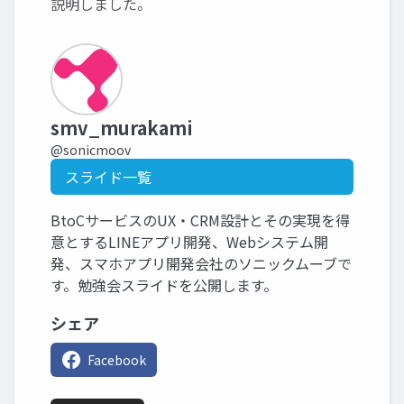
説明しました。
smv_murakami
@sonicmoov
スライド一覧
BtoCサービスのUX・CRM設計とその実現を得
意とするLINEアプリ開発、Webシステム開
発、スマホアプリ開発会社のソニックムーブで
す。勉強会スライドを公開します。
シェア
Facebook