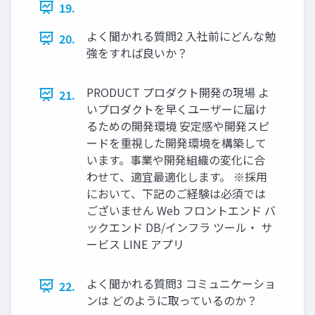
19.
よく聞かれる質問2 入社前にどんな勉
20.
強をすれば良いか？
PRODUCT プロダクト開発の現場 よ
21.
いプロダクトを早くユーザーに届け
るための開発環境 安定感や開発スピ
ードを重視した開発環境を構築して
います。事業や開発組織の変化に合
わせて、適宜最適化します。 ※採用
において、下記のご経験は必須では
ございません Web フロントエンド バ
ックエンド DB/インフラ ツール・ サ
ービス LINE アプリ
よく聞かれる質問3 コミュニケーショ
22.
ンは どのように取っているのか？