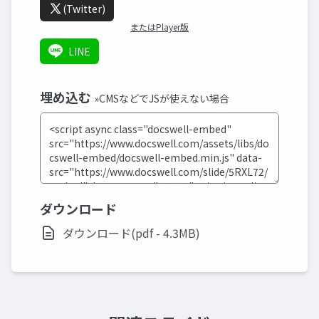
(Twitter)
またはPlayer版
LINE
埋め込む
»CMSなどでJSが使えない場合
ダウンロード
ダウンロード(pdf - 4.3MB)