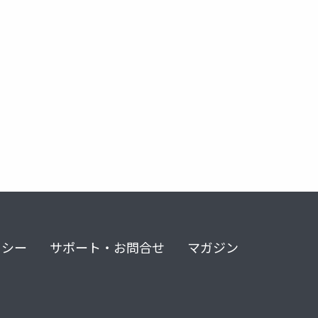
リシー
サポート・お問合せ
マガジン