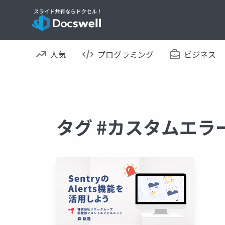
人気
プログラミング
ビジネス
タグ #カスタムエラ