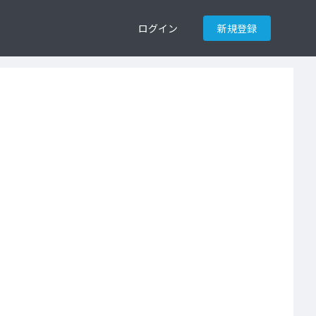
ログイン
新規登録