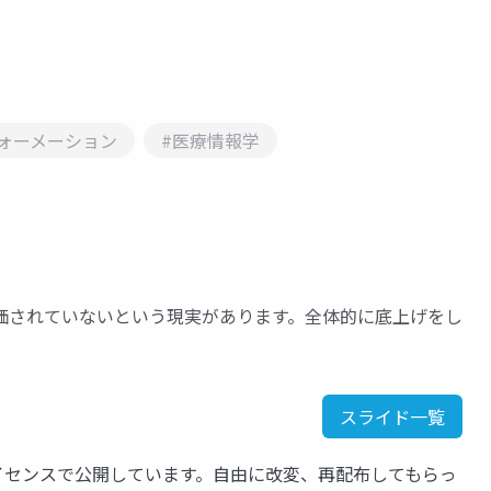
ォーメーション
#医療情報学
価されていないという現実があります。全体的に底上げをし
スライド一覧
ライセンスで公開しています。自由に改変、再配布してもらっ