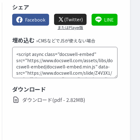
シェア
(Twitter)
Facebook
LINE
またはPlayer版
埋め込む
»CMSなどでJSが使えない場合
ダウンロード
ダウンロード(pdf - 2.82MB)