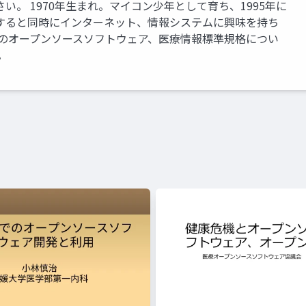
。 1970年生まれ。マイコン少年として育ち、1995年に
すると同時にインターネット、情報システムに興味を持ち
野のオープンソースソフトウェア、医療情報標準規格につい
。