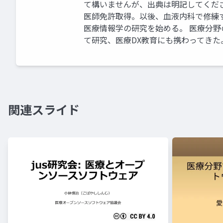
て構いませんが、出典は明記してください
医師免許取得。以後、血液内科で修練
医療情報学の研究を始める。 医療分
て研究、医療DX教育にも携わってきた
関連スライド