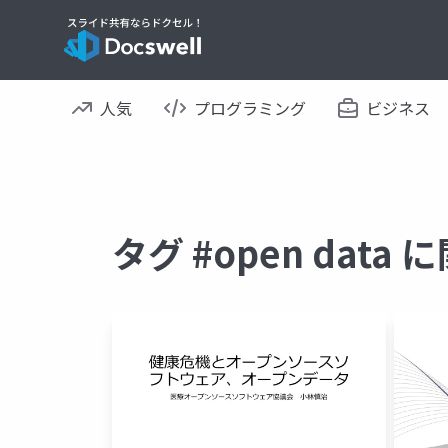
人気
プログラミング
ビジネス
タグ #open dat