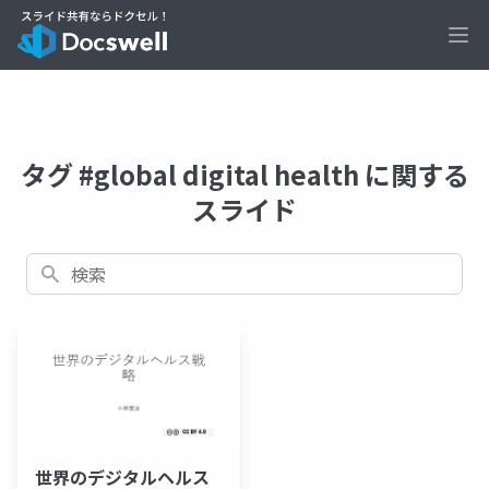
Ope
タグ #global digital health に関する
スライド
検索
世界のデジタルヘルス