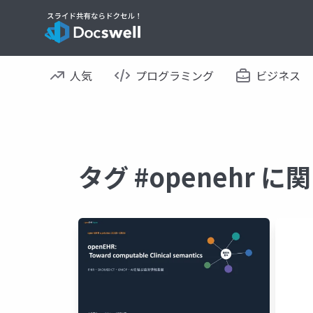
人気
プログラミング
ビジネス
タグ #openehr 