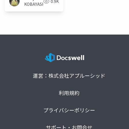
0.9K
KOBAYASHI
運営：株式会社アプルーシッド
利用規約
プライバシーポリシー
サポート・お問合せ