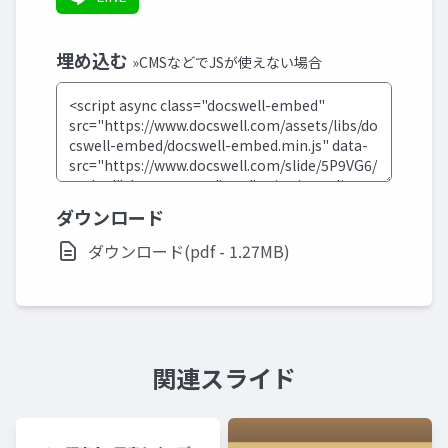
埋め込む
»CMSなどでJSが使えない場合
ダウンロード
ダウンロード(pdf - 1.27MB)
関連スライド