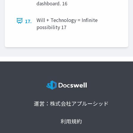
dashboard. 16
Will + Technology = Infinite
17.
possibility 17
運営：株式会社アプルーシッド
利用規約