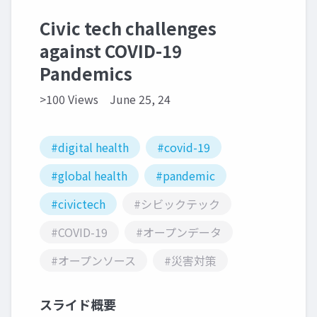
Civic tech challenges
against COVID-19
Pandemics
>100 Views
June 25, 24
#digital health
#covid-19
#global health
#pandemic
#civictech
#シビックテック
#COVID-19
#オープンデータ
#オープンソース
#災害対策
スライド概要