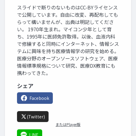
スライドで断りのないものはCC-BYライセンス
で公開しています。自由に改変、再配布しても
らって構いませんが、出典は明記してくださ
い。 1970年生まれ。マイコン少年として育
ち、1995年に医師免許取得。以後、血液内科
で修練すると同時にインターネット、情報シス
テムに興味を持ち医療情報学の研究を始める。
医療分野のオープンソースソフトウェア、医療
情報標準規格について研究、医療DX教育にも
携わってきた。
シェア
Facebook
(Twitter)
またはPlayer版
LINE