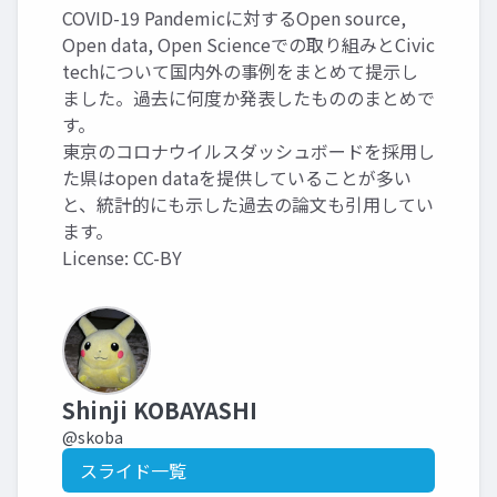
COVID-19 Pandemicに対するOpen source,
Open data, Open Scienceでの取り組みとCivic
techについて国内外の事例をまとめて提示し
ました。過去に何度か発表したもののまとめで
す。
東京のコロナウイルスダッシュボードを採用し
た県はopen dataを提供していることが多い
と、統計的にも示した過去の論文も引用してい
ます。
License: CC-BY
Shinji KOBAYASHI
@skoba
スライド一覧