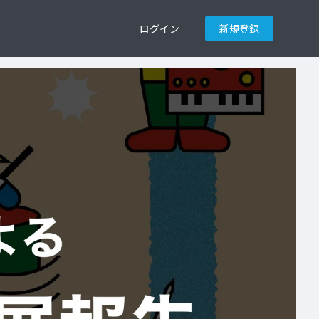
ログイン
新規登録