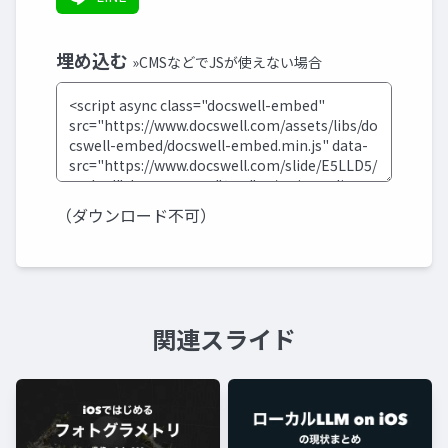
埋め込む
»CMSなどでJSが使えない場合
（ダウンロード不可）
関連スライド