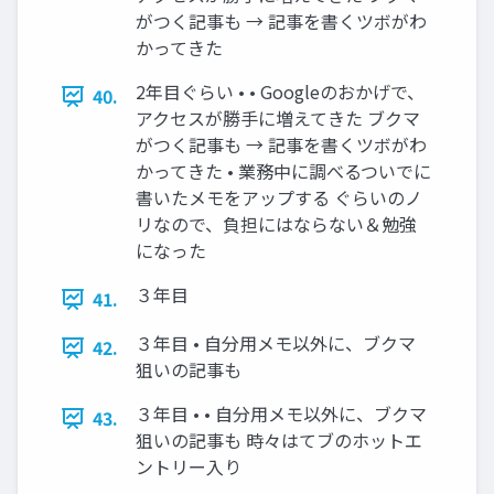
がつく記事も → 記事を書くツボがわ
かってきた
2年目ぐらい • • Googleのおかげで、
40.
アクセスが勝手に増えてきた ブクマ
がつく記事も → 記事を書くツボがわ
かってきた • 業務中に調べるついでに
書いたメモをアップする ぐらいのノ
リなので、負担にはならない＆勉強
になった
３年目
41.
３年目 • 自分用メモ以外に、ブクマ
42.
狙いの記事も
３年目 • • 自分用メモ以外に、ブクマ
43.
狙いの記事も 時々はてブのホットエ
ントリー入り