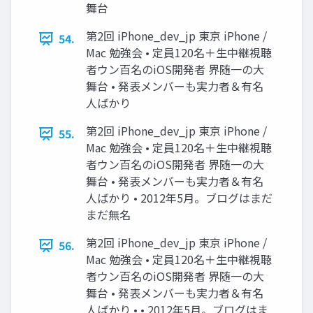
舞台
第2回 iPhone_dev_jp 東京 iPhone /
54.
Mac 勉強会 • 定員120名＋生中継視聴
者ウン百名のiOS開発者 界随一の大
舞台 • 発表メンバーも実力者＆有名
人ばかり
第2回 iPhone_dev_jp 東京 iPhone /
55.
Mac 勉強会 • 定員120名＋生中継視聴
者ウン百名のiOS開発者 界随一の大
舞台 • 発表メンバーも実力者＆有名
人ばかり • 2012年5月。ブログはまだ
まだ無名
第2回 iPhone_dev_jp 東京 iPhone /
56.
Mac 勉強会 • 定員120名＋生中継視聴
者ウン百名のiOS開発者 界随一の大
舞台 • 発表メンバーも実力者＆有名
人ばかり • • 2012年5月。ブログはま