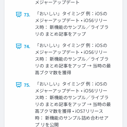
メジャーアップデート
「おいしい」タイミング 例：iOSの
73.
メジャーアップデート • iOS6リリー
ス時： 新機能のサンプル／ライブラ
リの まとめ記事をアップ
「おいしい」タイミング 例：iOSの
74.
メジャーアップデート • iOS6リリー
ス時： 新機能のサンプル／ライブラ
リの まとめ記事をアップ → 当時の最
高ブクマ数を獲得
「おいしい」タイミング 例：iOSの
75.
メジャーアップデート • iOS6リリー
ス時： 新機能のサンプル／ライブラ
リの まとめ記事をアップ → 当時の最
高ブクマ数を獲得 • iOS7リリース
時： 新機能のサンプル詰め合わせア
プ リを公開