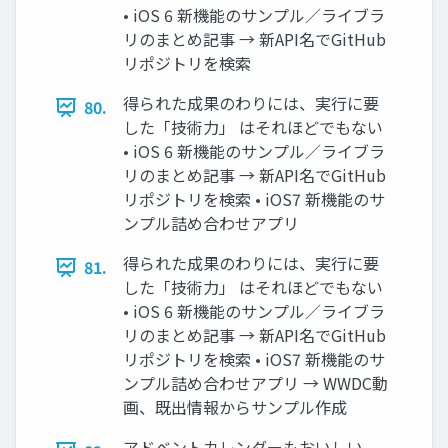
• iOS 6 新機能のサンプル／ライブラ
リのまとめ記事 → 新API名でGitHub
リポジトリを検索
得られた成果のわりには、実行に要
80.
した「技術力」 はそれほどでもない
• iOS 6 新機能のサンプル／ライブラ
リのまとめ記事 → 新API名でGitHub
リポジトリを検索 • iOS7 新機能のサ
ンプル詰め合わせアプリ
得られた成果のわりには、実行に要
81.
した「技術力」 はそれほどでもない
• iOS 6 新機能のサンプル／ライブラ
リのまとめ記事 → 新API名でGitHub
リポジトリを検索 • iOS7 新機能のサ
ンプル詰め合わせアプリ → WWDC動
画、既出情報からサンプル作成
アドベントカレンダーもおいしい