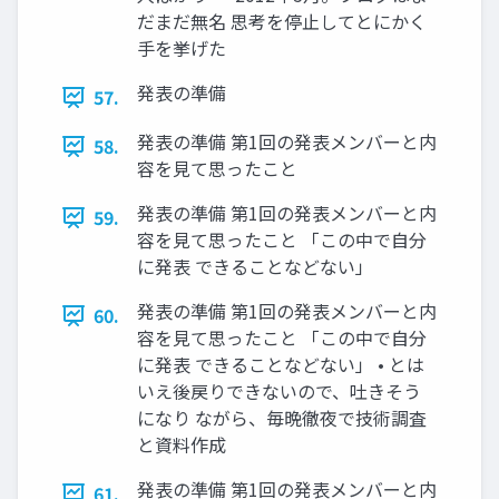
だまだ無名 思考を停止してとにかく
手を挙げた
発表の準備
57.
発表の準備 第1回の発表メンバーと内
58.
容を見て思ったこと
発表の準備 第1回の発表メンバーと内
59.
容を見て思ったこと 「この中で自分
に発表 できることなどない」
発表の準備 第1回の発表メンバーと内
60.
容を見て思ったこと 「この中で自分
に発表 できることなどない」 • とは
いえ後戻りできないので、吐きそう
になり ながら、毎晩徹夜で技術調査
と資料作成
発表の準備 第1回の発表メンバーと内
61.