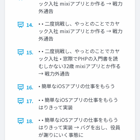
ック入社 mixiアプリとか作る → 戦力
外通告
• • 二度挑戦し、やっとのことでカヤ
14.
ック入社 mixiアプリとか作る → 戦力
外通告
• • 二度挑戦し、やっとのことでカヤ
15.
ック入社 • 窓際でPHPの入門書を読
むしかない32歳 mixiアプリとか作る
→ 戦力外通告
• 簡単なiOSアプリの仕事をもらう
16.
• • 簡単なiOSアプリの仕事をもらう
17.
はりきって実装
• • 簡単なiOSアプリの仕事をもらう
18.
はりきって実装 → バグを出し、役員
が謝りにいく事態に