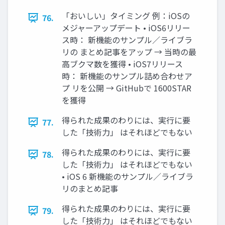
「おいしい」タイミング 例：iOSの
76.
メジャーアップデート • iOS6リリー
ス時： 新機能のサンプル／ライブラ
リの まとめ記事をアップ → 当時の最
高ブクマ数を獲得 • iOS7リリース
時： 新機能のサンプル詰め合わせア
プ リを公開 → GitHubで 1600STAR
を獲得
得られた成果のわりには、実行に要
77.
した「技術力」 はそれほどでもない
得られた成果のわりには、実行に要
78.
した「技術力」 はそれほどでもない
• iOS 6 新機能のサンプル／ライブラ
リのまとめ記事
得られた成果のわりには、実行に要
79.
した「技術力」 はそれほどでもない