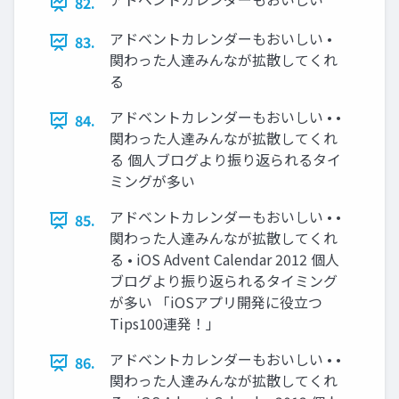
82.
アドベントカレンダーもおいしい •
83.
関わった人達みんなが拡散してくれ
る
アドベントカレンダーもおいしい • •
84.
関わった人達みんなが拡散してくれ
る 個人ブログより振り返られるタイ
ミングが多い
アドベントカレンダーもおいしい • •
85.
関わった人達みんなが拡散してくれ
る • iOS Advent Calendar 2012 個人
ブログより振り返られるタイミング
が多い 「iOSアプリ開発に役立つ
Tips100連発！」
アドベントカレンダーもおいしい • •
86.
関わった人達みんなが拡散してくれ