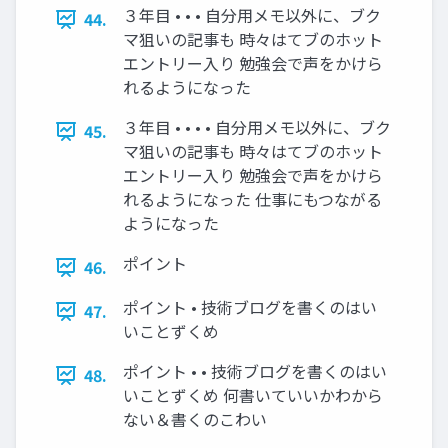
３年目 • • • 自分用メモ以外に、ブク
44.
マ狙いの記事も 時々はてブのホット
エントリー入り 勉強会で声をかけら
れるようになった
３年目 • • • • 自分用メモ以外に、ブク
45.
マ狙いの記事も 時々はてブのホット
エントリー入り 勉強会で声をかけら
れるようになった 仕事にもつながる
ようになった
ポイント
46.
ポイント • 技術ブログを書くのはい
47.
いことずくめ
ポイント • • 技術ブログを書くのはい
48.
いことずくめ 何書いていいかわから
ない＆書くのこわい