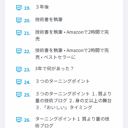
３年後
19.
技術書を執筆
20.
技術書を執筆 • Amazonで2時間で完
21.
売
技術書を執筆 • Amazonで2時間で完
22.
売 • ベストセラーに
3年で何があった？
23.
３つのターニングポイント
24.
３つのターニングポイント １. 質より
25.
量の技術ブログ ２. 身の丈以上の舞台
３. 「おいしい」タイミング
ターニングポイント１ 質より量の技
26.
術ブログ