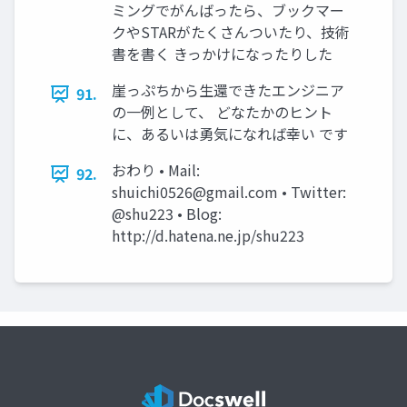
ミングでがんばったら、ブックマー
クやSTARがたくさんついたり、技術
書を書く きっかけになったりした
崖っぷちから生還できたエンジニア
91.
の一例として、 どなたかのヒント
に、あるいは勇気になれば幸い です
おわり • Mail:
92.
shuichi0526@gmail.com
• Twitter:
@shu223 • Blog:
http://d.hatena.ne.jp/shu223