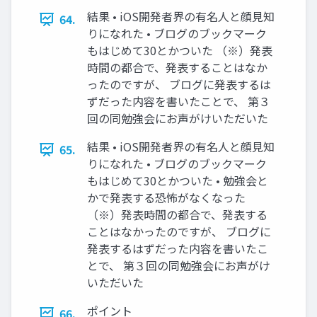
結果 • iOS開発者界の有名人と顔見知
64.
りになれた • ブログのブックマーク
もはじめて30とかついた （※）発表
時間の都合で、発表することはなか
ったのですが、 ブログに発表するは
ずだった内容を書いたことで、 第３
回の同勉強会にお声がけいただいた
結果 • iOS開発者界の有名人と顔見知
65.
りになれた • ブログのブックマーク
もはじめて30とかついた • 勉強会と
かで発表する恐怖がなくなった
（※）発表時間の都合で、発表する
ことはなかったのですが、 ブログに
発表するはずだった内容を書いたこ
とで、 第３回の同勉強会にお声がけ
いただいた
ポイント
66.