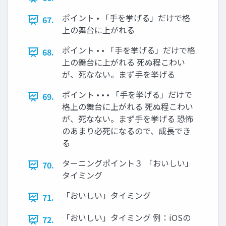
ポイント • 「手を挙げる」だけで格
67.
上の舞台に上がれる
ポイント • • 「手を挙げる」だけで格
68.
上の舞台に上がれる 死ぬ程こわい
が、死なない。まず手を挙げる
ポイント • • • 「手を挙げる」だけで
69.
格上の舞台に上がれる 死ぬ程こわい
が、死なない。まず手を挙げる 恐怖
のあまり必死になるので、成長でき
る
ターニングポイント３ 「おいしい」
70.
タイミング
「おいしい」タイミング
71.
「おいしい」タイミング 例：iOSの
72.