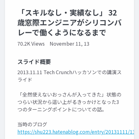
「スキルなし・実績なし」 32
歳窓際エンジニアがシリコンバ
レーで働くようになるまで
70.2K Views
November 11, 13
スライド概要
2013.11.11 Tech Crunchハッカソンでの講演ス
ライド
「全然使えないおっさんが入ってきた」状態の
つらい状況から這い上がるきっかけとなった3
つのターニングポイントについての話。
当時のブログ
https://shu223.hatenablog.com/entry/20131111/13