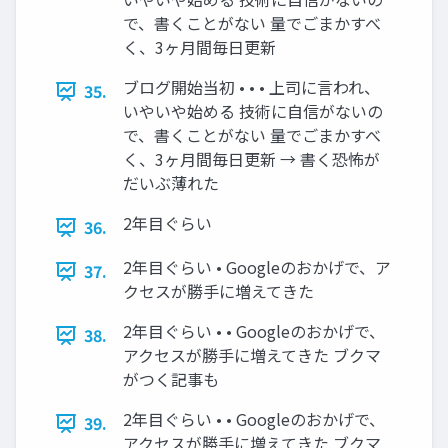
で、書くことがない 量でごまかすべ
く、3ヶ月間毎日更新
ブログ開始当初 • • • 上司に言われ、
35.
いやいや始める 技術に自信がないの
で、書くことがない 量でごまかすべ
く、3ヶ月間毎日更新 → 書く恐怖が
だいぶ薄れた
2年目ぐらい
36.
2年目ぐらい • Googleのおかげで、ア
37.
クセスが勝手に増えてきた
2年目ぐらい • • Googleのおかげで、
38.
アクセスが勝手に増えてきた ブクマ
がつく記事も
2年目ぐらい • • Googleのおかげで、
39.
アクセスが勝手に増えてきた ブクマ