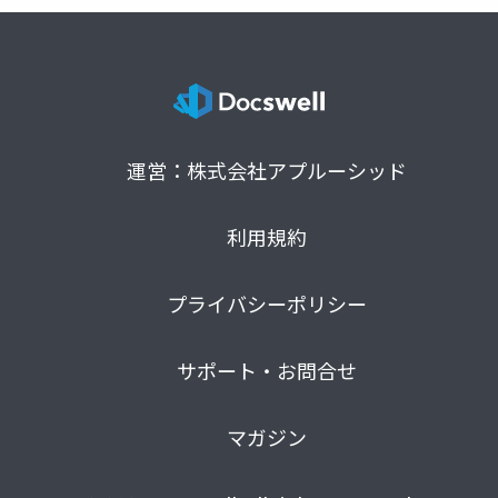
運営：株式会社アプルーシッド
利用規約
プライバシーポリシー
サポート・お問合せ
マガジン