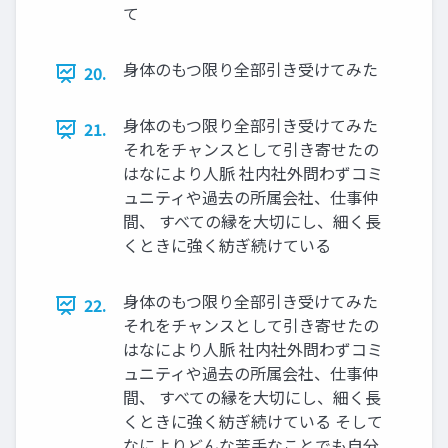
て
身体のもつ限り全部引き受けてみた
20.
身体のもつ限り全部引き受けてみた
21.
それをチャンスとして引き寄せたの
はなにより人脈 社内社外問わずコミ
ュニティや過去の所属会社、仕事仲
間、 すべての縁を大切にし、細く長
くときに強く紡ぎ続けている
身体のもつ限り全部引き受けてみた
22.
それをチャンスとして引き寄せたの
はなにより人脈 社内社外問わずコミ
ュニティや過去の所属会社、仕事仲
間、 すべての縁を大切にし、細く長
くときに強く紡ぎ続けている そして
なによりどんな苦手なことでも自分