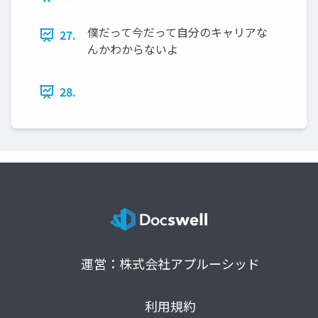
僕だって今だって自分のキャリアな
27.
んかわからないよ
28.
運営：株式会社アプルーシッド
利用規約