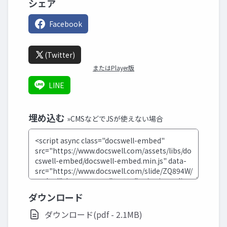
シェア
Facebook
(Twitter)
またはPlayer版
LINE
埋め込む
»CMSなどでJSが使えない場合
ダウンロード
ダウンロード(pdf - 2.1MB)