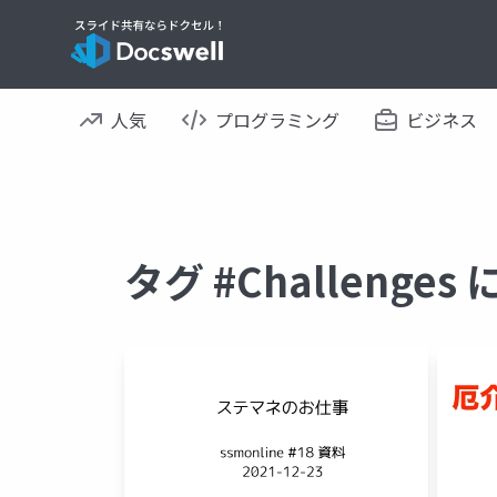
人気
プログラミング
ビジネス
タグ #Challeng