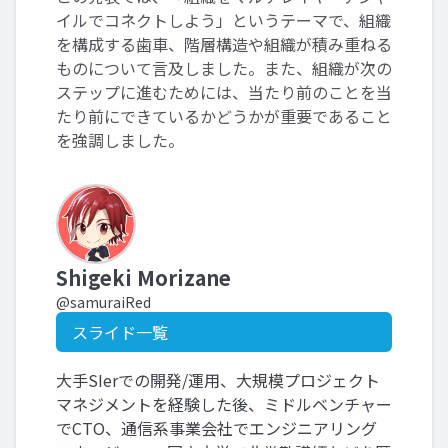
イルでコネクトしよう」というテーマで、組織
を構成する歯車、階層構造や組織が積み重ねる
ものについて言及しました。また、組織が次の
ステップに進むためには、当たり前のことを当
たり前にできているかどうかが重要であること
を強調しました。
Shigeki Morizane
@samuraiRed
スライド一覧
大手SIerでの開発/運用、大規模プロジェクト
マネジメントを経験した後、ミドルベンチャー
でCTO、通信系事業会社でエンジニアリング