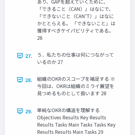
あり、GAPを超えていくために、
「できること（CAN）」はなにで、
「できないこと（CAN’T）」はなに
かととらえる。 「できないこと」は
獲得すべきケイパビリティである。
26
５．私たちの仕事は何につながって
27.
いるのか 27
組織のOKRのスコープを補足する ※
28.
今回は、OKRは組織のミライ展望を
見つめるものとして扱います 28
単純なOKRの構造を理解する
29.
Objectives Results Key Results
Results Tasks Main Tasks Tasks Key
Results Results Main Tasks 29